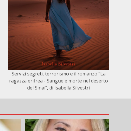
Servizi segreti, terrorismo e il romanzo "La
ragazza eritrea - Sangue e morte nel deserto
del Sinai", di Isabella Silvestri