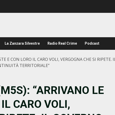
La Zanzara Silvestre
Radio Real Crime
Podcast
ESTE E CON LORO IL CARO VOLI, VERGOGNA CHE SI RIPETE
TINUITÀ TERRITORIALE”
(M5S): “ARRIVANO LE
IL CARO VOLI,