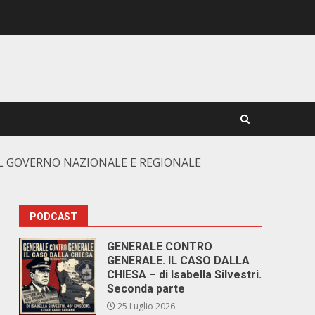
. IL GOVERNO NAZIONALE E REGIONALE
PODCAST
GENERALE CONTRO
GENERALE. IL CASO DALLA
CHIESA – di Isabella Silvestri.
Seconda parte
25 Luglio 2026