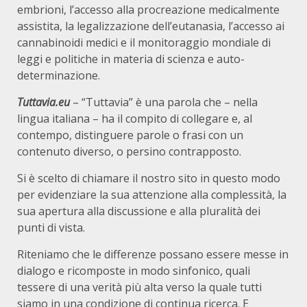
embrioni, l’accesso alla procreazione medicalmente
assistita, la legalizzazione dell’eutanasia, l’accesso ai
cannabinoidi medici e il monitoraggio mondiale di
leggi e politiche in materia di scienza e auto-
determinazione.
Tuttavia.eu
– “Tuttavia” è una parola che – nella
lingua italiana – ha il compito di collegare e, al
contempo, distinguere parole o frasi con un
contenuto diverso, o persino contrapposto.
Si è scelto di chiamare il nostro sito in questo modo
per evidenziare la sua attenzione alla complessità, la
sua apertura alla discussione e alla pluralità dei
punti di vista.
Riteniamo che le differenze possano essere messe in
dialogo e ricomposte in modo sinfonico, quali
tessere di una verità più alta verso la quale tutti
siamo in una condizione di continua ricerca. E