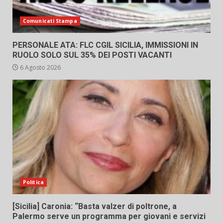
Comunicati Stampa
PERSONALE ATA: FLC CGIL SICILIA, IMMISSIONI IN
RUOLO SOLO SUL 35% DEI POSTI VACANTI
6 Agosto 2026
Politica
[Sicilia] Caronia: “Basta valzer di poltrone, a
Palermo serve un programma per giovani e servizi