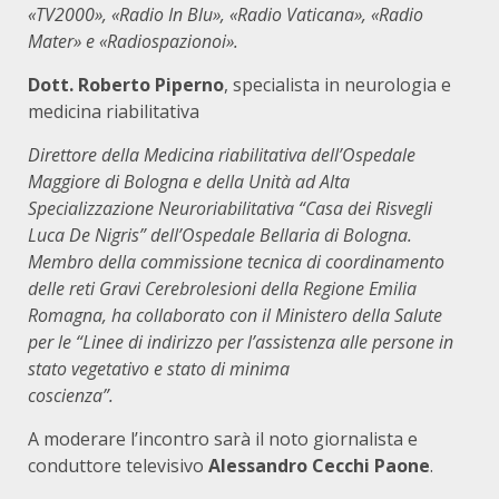
«TV2000», «Radio In Blu», «Radio Vaticana», «Radio
Mater» e «Radiospazionoi».
Dott. Roberto Piperno
, specialista in neurologia e
medicina riabilitativa
Direttore della Medicina riabilitativa dell’Ospedale
Maggiore di Bologna e della Unità ad Alta
Specializzazione Neuroriabilitativa “Casa dei Risvegli
Luca De Nigris” dell’Ospedale Bellaria di Bologna.
Membro della commissione tecnica di coordinamento
delle reti Gravi Cerebrolesioni della Regione Emilia
Romagna, ha collaborato con il Ministero della Salute
per le “Linee di indirizzo per l’assistenza alle persone in
stato vegetativo e stato di minima
coscienza”.
A moderare l’incontro sarà il noto giornalista e
conduttore televisivo
Alessandro Cecchi Paone
.