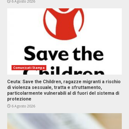
6 Agosto 2026
Comunicati Stampa
Ceuta: Save the Children, ragazze migranti a rischio
di violenza sessuale, tratta e sfruttamento,
particolarmente vulnerabili al di fuori del sistema di
protezione
6 Agosto 2026