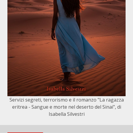
Servizi segreti, terrorismo e il romanzo "La ragazza
eritrea - Sangue e morte nel deserto del Sinai", di
Isabella Silvestri