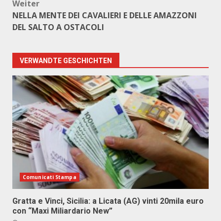
Weiter
NELLA MENTE DEI CAVALIERI E DELLE AMAZZONI
DEL SALTO A OSTACOLI
VERWANDTE GESCHICHTEN
Comunicati Stampa
Gratta e Vinci, Sicilia: a Licata (AG) vinti 20mila euro
con “Maxi Miliardario New”