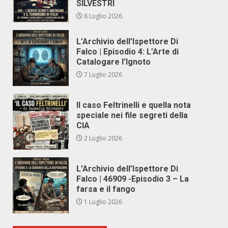
SILVESTRI
8 Luglio 2026
L’Archivio dell’Ispettore Di
Falco | Episodio 4: L’Arte di
Catalogare l’Ignoto
7 Luglio 2026
Il caso Feltrinelli e quella nota
speciale nei file segreti della
CIA
2 Luglio 2026
L’Archivio dell’Ispettore Di
Falco | 46909 -Episodio 3 – La
farsa e il fango
1 Luglio 2026