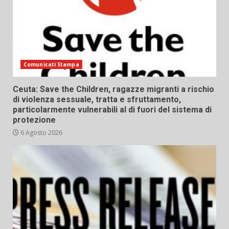
Comunicati Stampa
Ceuta: Save the Children, ragazze migranti a rischio
di violenza sessuale, tratta e sfruttamento,
particolarmente vulnerabili al di fuori del sistema di
protezione
6 Agosto 2026