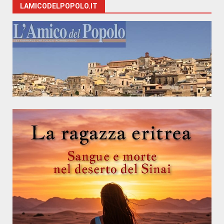
LAMICODELPOPOLO.IT