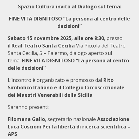
Spazio Cultura invita al Dialogo sul tema:
FINE VITA DIGNITOSO “La persona al centro delle
decisioni”
Sabato 15 novembre 2025, alle ore 9:30
, presso
il
Real Teatro Santa Cecilia
Via Piccola del Teatro
Santa Cecilia, 5 – Palermo, dialogo aperto sul
tema:
FINE VITA DIGNITOSO “La persona al centro
delle decisioni”
.
L’incontro è organizzato e promosso dal
Rito
Simbolico Italiano e il Collegio Circoscrizionale
dei Maestri Venerabili della Sicilia
.
Saranno presenti:
Filomena Gallo
, segretario nazionale
Associazione
Luca Coscioni Per la libertà di ricerca scientifica –
APS