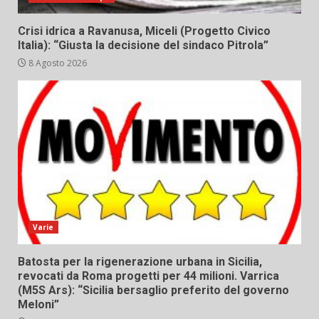
Crisi idrica a Ravanusa, Miceli (Progetto Civico
Italia): “Giusta la decisione del sindaco Pitrola”
8 Agosto 2026
Varie
Batosta per la rigenerazione urbana in Sicilia,
revocati da Roma progetti per 44 milioni. Varrica
(M5S Ars): “Sicilia bersaglio preferito del governo
Meloni”