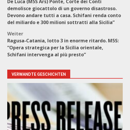
De Luca (M5S Ars) Ponte, Corte dei Conti
demolisce giocattolo di un governo disastroso.
Devono andare tutti a casa. Schifani renda conto
del miliardo e 300 milioni sottratti alla Sicilia”
Weiter
Ragusa-Catania, lotto 3 in enorme ritardo. M5S:
“Opera strategica per la Sicilia orientale,
Schifani intervenga al più presto”
VERWANDTE GESCHICHTEN