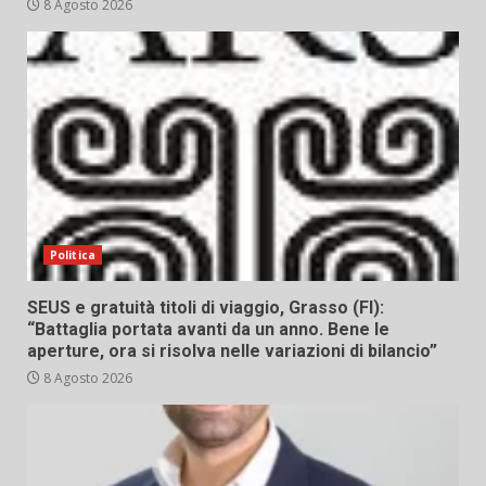
8 Agosto 2026
Politica
SEUS e gratuità titoli di viaggio, Grasso (FI):
“Battaglia portata avanti da un anno. Bene le
aperture, ora si risolva nelle variazioni di bilancio”
8 Agosto 2026