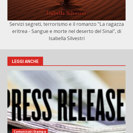
Servizi segreti, terrorismo e il romanzo "La ragazza
eritrea - Sangue e morte nel deserto del Sinai", di
Isabella Silvestri
LEGGI ANCHE
Comunicati Stampa