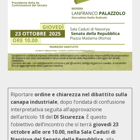
Riportare
ordine e chiarezza nel dibattito sulla
canapa industriale
, dopo l’ondata di confusione
interpretativa seguita all’approvazione
dell’articolo 18 del
Dl Sicurezza
. È questo
l’obiettivo dell’incontro che si terrà
giovedì 23
ottobre alle ore 10.00, nella Sala Caduti di
Nassirya del Senato della Repubblica
, alla