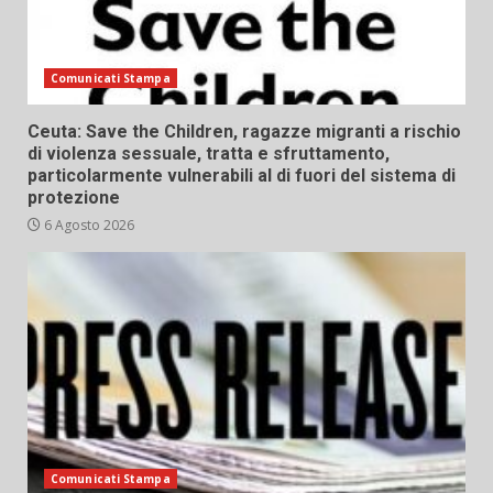
Comunicati Stampa
Ceuta: Save the Children, ragazze migranti a rischio
di violenza sessuale, tratta e sfruttamento,
particolarmente vulnerabili al di fuori del sistema di
protezione
6 Agosto 2026
Comunicati Stampa