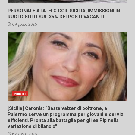
PERSONALE ATA: FLC CGIL SICILIA, IMMISSIONI IN
RUOLO SOLO SUL 35% DEI POSTI VACANTI
6 Agosto 2026
Politica
[Sicilia] Caronia: “Basta valzer di poltrone, a
Palermo serve un programma per giovani e servizi
efficienti. Pronta alla battaglia per gli ex Pip nella
variazione di bilancio”
6 Agosto 2026