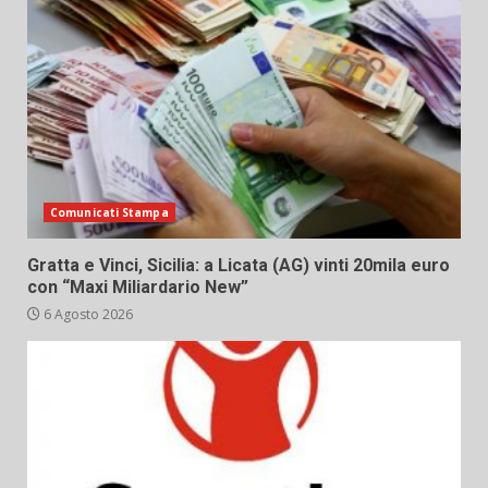
Comunicati Stampa
Gratta e Vinci, Sicilia: a Licata (AG) vinti 20mila euro
con “Maxi Miliardario New”
6 Agosto 2026