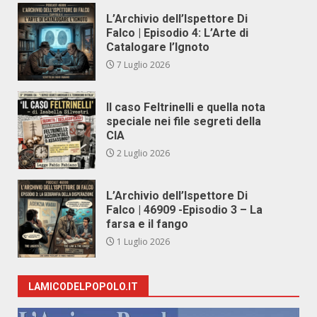
L’Archivio dell’Ispettore Di
Falco | Episodio 4: L’Arte di
Catalogare l’Ignoto
7 Luglio 2026
Il caso Feltrinelli e quella nota
speciale nei file segreti della
CIA
2 Luglio 2026
L’Archivio dell’Ispettore Di
Falco | 46909 -Episodio 3 – La
farsa e il fango
1 Luglio 2026
LAMICODELPOPOLO.IT