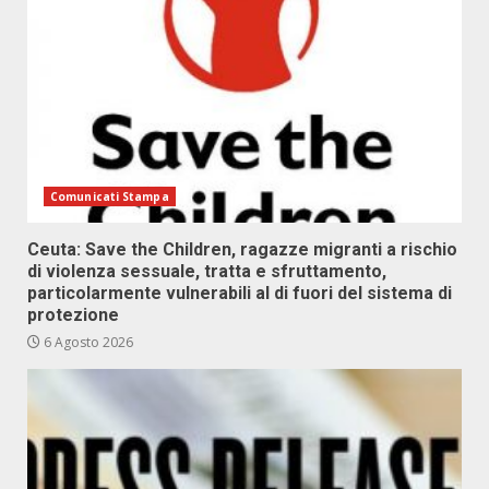
Comunicati Stampa
Ceuta: Save the Children, ragazze migranti a rischio
di violenza sessuale, tratta e sfruttamento,
particolarmente vulnerabili al di fuori del sistema di
protezione
6 Agosto 2026