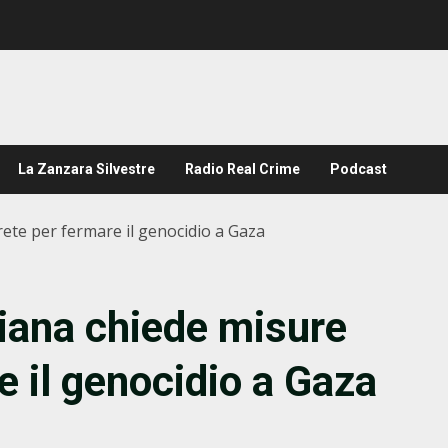
La Zanzara Silvestre
Radio Real Crime
Podcast
crete per fermare il genocidio a Gaza
aliana chiede misure
e il genocidio a Gaza