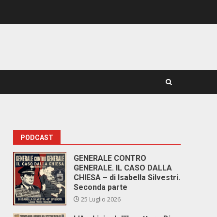
PODCAST
GENERALE CONTRO
GENERALE. IL CASO DALLA
CHIESA – di Isabella Silvestri.
Seconda parte
25 Luglio 2026