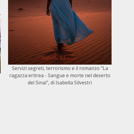
Servizi segreti, terrorismo e il romanzo "La
ragazza eritrea - Sangue e morte nel deserto
del Sinai", di Isabella Silvestri