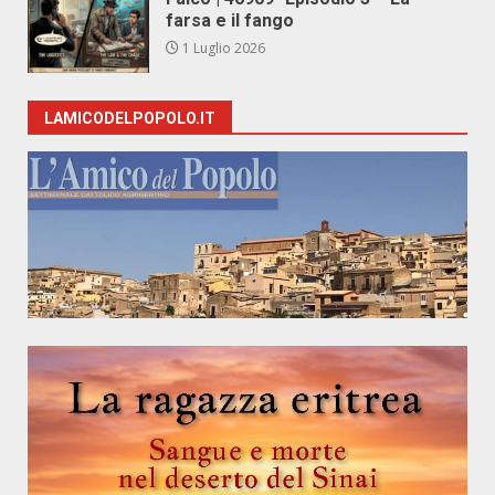
farsa e il fango
1 Luglio 2026
LAMICODELPOPOLO.IT