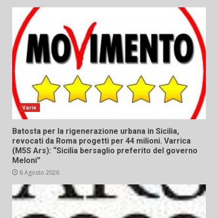
Varie
Batosta per la rigenerazione urbana in Sicilia,
revocati da Roma progetti per 44 milioni. Varrica
(M5S Ars): “Sicilia bersaglio preferito del governo
Meloni”
8 Agosto 2026