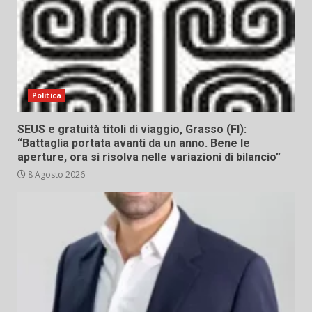
Politica
SEUS e gratuità titoli di viaggio, Grasso (FI):
“Battaglia portata avanti da un anno. Bene le
aperture, ora si risolva nelle variazioni di bilancio”
8 Agosto 2026