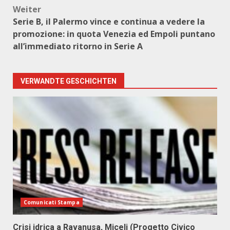
Weiter
Serie B, il Palermo vince e continua a vedere la
promozione: in quota Venezia ed Empoli puntano
all’immediato ritorno in Serie A
VERWANDTE GESCHICHTEN
Comunicati Stampa
Crisi idrica a Ravanusa, Miceli (Progetto Civico