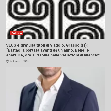
Politica
SEUS e gratuità titoli di viaggio, Grasso (FI):
“Battaglia portata avanti da un anno. Bene le
aperture, ora si risolva nelle variazioni di bilancio”
8 Agosto 2026