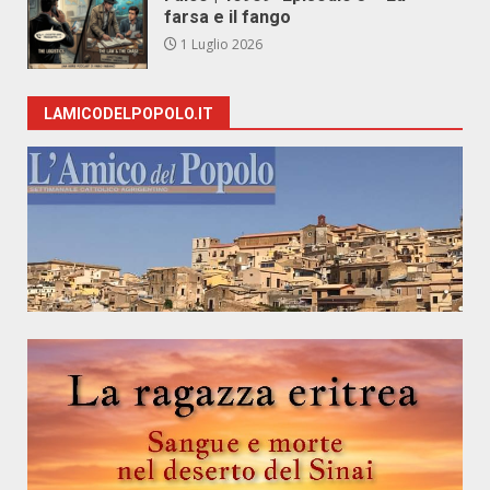
farsa e il fango
1 Luglio 2026
LAMICODELPOPOLO.IT