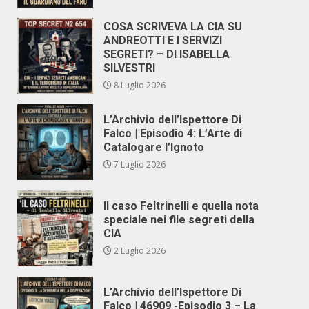
COSA SCRIVEVA LA CIA SU
ANDREOTTI E I SERVIZI
SEGRETI? – DI ISABELLA
SILVESTRI
8 Luglio 2026
L’Archivio dell’Ispettore Di
Falco | Episodio 4: L’Arte di
Catalogare l’Ignoto
7 Luglio 2026
Il caso Feltrinelli e quella nota
speciale nei file segreti della
CIA
2 Luglio 2026
L’Archivio dell’Ispettore Di
Falco | 46909 -Episodio 3 – La