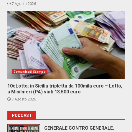
7 Agosto 2026
Comunicati Stampa
10eLotto: in Sicilia tripletta da 100mila euro – Lotto,
a Misilmeri (PA) vinti 13.500 euro
7 Agosto 2026
PODCAST
GENERALE CONTRO GENERALE.