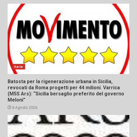
Varie
Batosta per la rigenerazione urbana in Sicilia,
revocati da Roma progetti per 44 milioni. Varrica
(M5S Ars): “Sicilia bersaglio preferito del governo
Meloni”
8 Agosto 2026