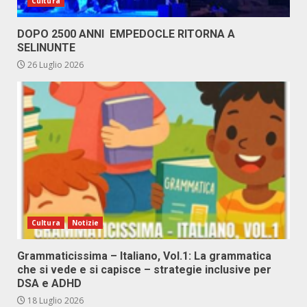
Cultura
DOPO 2500 ANNI EMPEDOCLE RITORNA A
SELINUNTE
26 Luglio 2026
Cultura
Notizie
Grammaticissima – Italiano, Vol.1: La grammatica
che si vede e si capisce – strategie inclusive per
DSA e ADHD
18 Luglio 2026