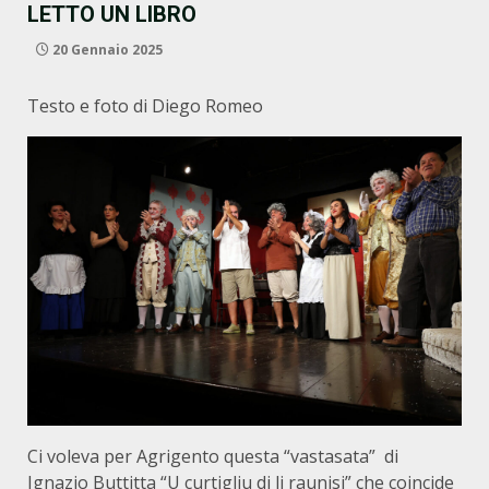
LETTO UN LIBRO
20 Gennaio 2025
Testo e foto di Diego Romeo
Ci voleva per Agrigento questa “vastasata” di
Ignazio Buttitta “U curtigliu di li raunisi” che coincide