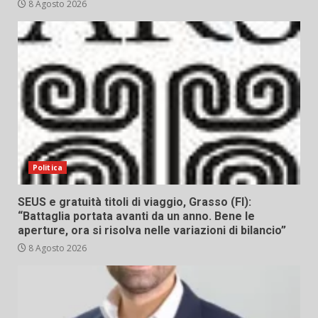
8 Agosto 2026
Politica
SEUS e gratuità titoli di viaggio, Grasso (FI):
“Battaglia portata avanti da un anno. Bene le
aperture, ora si risolva nelle variazioni di bilancio”
8 Agosto 2026