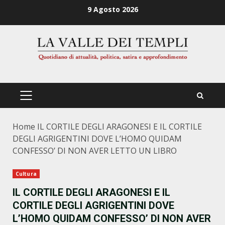
Zum
9 Agosto 2026
Inhalt
springen
PRIMÄRES
MENÜ
Home
IL CORTILE DEGLI ARAGONESI E IL CORTILE
DEGLI AGRIGENTINI DOVE L’HOMO QUIDAM
CONFESSO’ DI NON AVER LETTO UN LIBRO
Cultura
IL CORTILE DEGLI ARAGONESI E IL
CORTILE DEGLI AGRIGENTINI DOVE
L’HOMO QUIDAM CONFESSO’ DI NON AVER