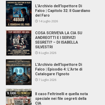
L’Archivio dell’Ispettore Di
Falco | Capitolo 32: Il Guardiano
del Faro
14 Luglio 2026
COSA SCRIVEVA LA CIA SU
ANDREOTTI E I SERVIZI
SEGRETI? – DI ISABELLA
SILVESTRI
8 Luglio 2026
L’Archivio dell’Ispettore Di
Falco | Episodio 4: L’Arte di
Catalogare l’Ignoto
7 Luglio 2026
Il caso Feltrinelli e quella nota
speciale nei file segreti della
CIA