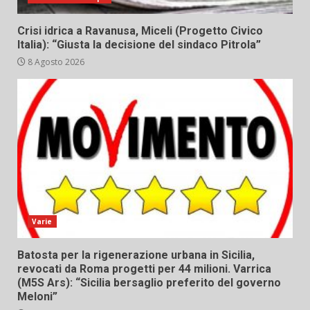
Crisi idrica a Ravanusa, Miceli (Progetto Civico
Italia): “Giusta la decisione del sindaco Pitrola”
8 Agosto 2026
Varie
Batosta per la rigenerazione urbana in Sicilia,
revocati da Roma progetti per 44 milioni. Varrica
(M5S Ars): “Sicilia bersaglio preferito del governo
Meloni”