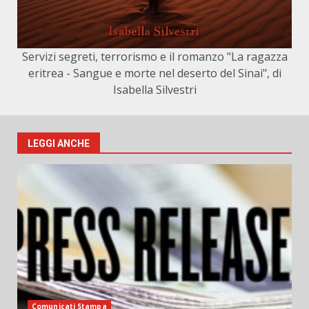
Servizi segreti, terrorismo e il romanzo "La ragazza
eritrea - Sangue e morte nel deserto del Sinai", di
Isabella Silvestri
LEGGI ANCHE
Comunicati Stampa