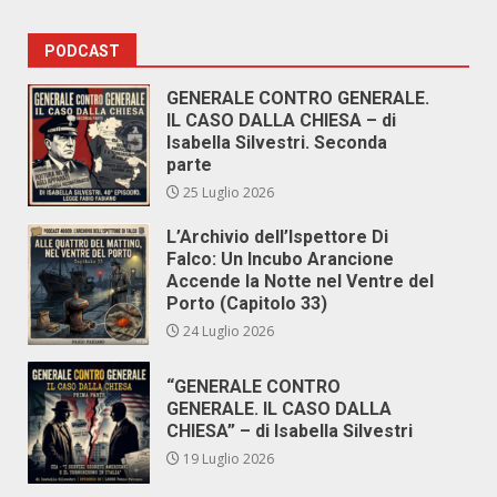
PODCAST
GENERALE CONTRO GENERALE.
IL CASO DALLA CHIESA – di
Isabella Silvestri. Seconda
parte
25 Luglio 2026
L’Archivio dell’Ispettore Di
Falco: Un Incubo Arancione
Accende la Notte nel Ventre del
Porto (Capitolo 33)
24 Luglio 2026
“GENERALE CONTRO
GENERALE. IL CASO DALLA
CHIESA” – di Isabella Silvestri
19 Luglio 2026