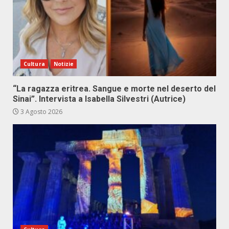
Cultura
Notizie
“La ragazza eritrea. Sangue e morte nel deserto del
Sinai”. Intervista a Isabella Silvestri (Autrice)
3 Agosto 2026