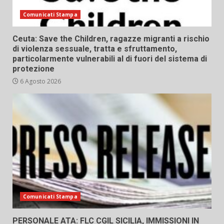
Comunicati Stampa
Ceuta: Save the Children, ragazze migranti a rischio
di violenza sessuale, tratta e sfruttamento,
particolarmente vulnerabili al di fuori del sistema di
protezione
6 Agosto 2026
Comunicati Stampa
PERSONALE ATA: FLC CGIL SICILIA, IMMISSIONI IN