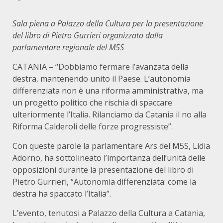
Sala piena a Palazzo della Cultura per la presentazione
del libro di Pietro Gurrieri organizzato dalla
parlamentare regionale del M5S
CATANIA – “Dobbiamo fermare l’avanzata della
destra, mantenendo unito il Paese. L’autonomia
differenziata non è una riforma amministrativa, ma
un progetto politico che rischia di spaccare
ulteriormente l’Italia. Rilanciamo da Catania il no alla
Riforma Calderoli delle forze progressiste”.
Con queste parole la parlamentare Ars del M5S, Lidia
Adorno, ha sottolineato l’importanza dell’unità delle
opposizioni durante la presentazione del libro di
Pietro Gurrieri, “Autonomia differenziata: come la
destra ha spaccato l’Italia”.
L’evento, tenutosi a Palazzo della Cultura a Catania,