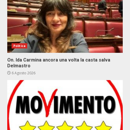
Politica
On. Ida Carmina ancora una volta la casta salva
Delmastro
6 Agosto 2026