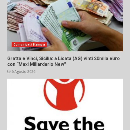
Comunicati Stampa
Gratta e Vinci, Sicilia: a Licata (AG) vinti 20mila euro
con “Maxi Miliardario New”
6 Agosto 2026