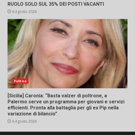
RUOLO SOLO SUL 35% DEI POSTI VACANTI
6 Agosto 2026
Politica
[Sicilia] Caronia: “Basta valzer di poltrone, a
Palermo serve un programma per giovani e servizi
efficienti. Pronta alla battaglia per gli ex Pip nella
variazione di bilancio”
6 Agosto 2026