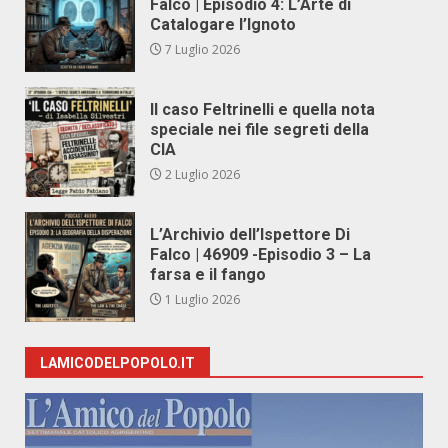
Falco | Episodio 4: L’Arte di
Catalogare l’Ignoto
7 Luglio 2026
Il caso Feltrinelli e quella nota
speciale nei file segreti della
CIA
2 Luglio 2026
L’Archivio dell’Ispettore Di
Falco | 46909 -Episodio 3 – La
farsa e il fango
1 Luglio 2026
LAMICODELPOPOLO.IT