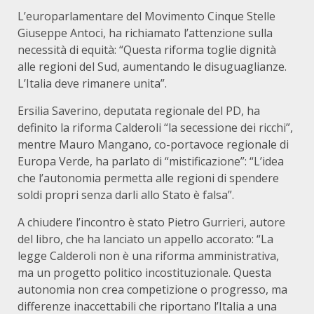
L’europarlamentare del Movimento Cinque Stelle
Giuseppe Antoci, ha richiamato l’attenzione sulla
necessità di equità: “Questa riforma toglie dignità
alle regioni del Sud, aumentando le disuguaglianze.
L’Italia deve rimanere unita”.
Ersilia Saverino, deputata regionale del PD, ha
definito la riforma Calderoli “la secessione dei ricchi”,
mentre Mauro Mangano, co-portavoce regionale di
Europa Verde, ha parlato di “mistificazione”: “L’idea
che l’autonomia permetta alle regioni di spendere
soldi propri senza darli allo Stato è falsa”.
A chiudere l’incontro è stato Pietro Gurrieri, autore
del libro, che ha lanciato un appello accorato: “La
legge Calderoli non è una riforma amministrativa,
ma un progetto politico incostituzionale. Questa
autonomia non crea competizione o progresso, ma
differenze inaccettabili che riportano l’Italia a una