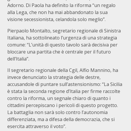
Adorno. Di Paola ha definito la riforma “un regalo
alla Lega, che non ha mai abbandonato la sua
visione secessionista, celandola solo meglio”.
Pierpaolo Montalto, segretario regionale di Sinistra
Italiana, ha sottolineato l’urgenza di una strategia
comune: “L’unità di questo tavolo sarà decisiva per
bloccare una partita che è centrale per il futuro
dell’Italia”.
Il segretario regionale della Cgil, Alfio Mannino, ha
invece denunciato la strategia delle destre,
accusandole di puntare sull’astensionismo: “La Sicilia
è stata la seconda regione d’Italia per firme raccolte
contro la riforma, un segnale chiaro di quanto i
cittadini percepiscano i pericoli di questo progetto.
La battaglia non sarà solo contro l’autonomia
differenziata, ma a difesa della democrazia, che si
esercita attraverso il voto”.