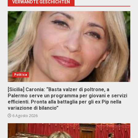
VERWANDTE GESCHICHTEN
Politica
[Sicilia] Caronia: “Basta valzer di poltrone, a
Palermo serve un programma per giovani e servizi
efficienti. Pronta alla battaglia per gli ex Pip nella
variazione di bilancio”
6 Agosto 2026