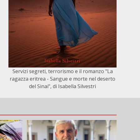
Servizi segreti, terrorismo e il romanzo "La
ragazza eritrea - Sangue e morte nel deserto
del Sinai", di Isabella Silvestri