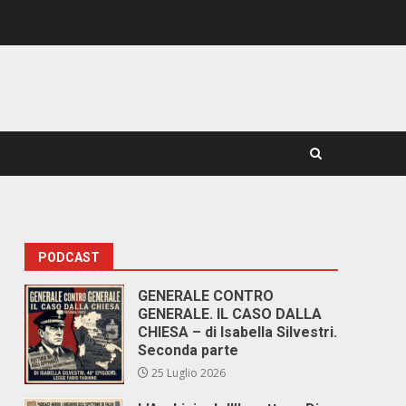
PODCAST
GENERALE CONTRO
GENERALE. IL CASO DALLA
CHIESA – di Isabella Silvestri.
Seconda parte
25 Luglio 2026