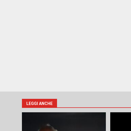
LEGGI ANCHE