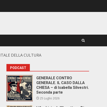
PITALE DELLA CULTURA
PODCAST
GENERALE CONTRO
GENERALE. IL CASO DALLA
CHIESA – di Isabella Silvestri.
Seconda parte
25 Luglio 2026