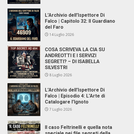
L’Archivio dell’Ispettore Di
Falco | Capitolo 32: Il Guardiano
del Faro
14 Luglio 2026
COSA SCRIVEVA LA CIA SU
ANDREOTTI E I SERVIZI
SEGRETI? – DI ISABELLA
SILVESTRI
8 Luglio 2026
L’Archivio dell’Ispettore Di
Falco | Episodio 4: L’Arte di
Catalogare l’Ignoto
7 Luglio 2026
Il caso Feltrinelli e quella nota
speciale nei file segreti della