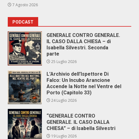
7 Agosto 2026
PODCAST
GENERALE CONTRO GENERALE.
IL CASO DALLA CHIESA – di
Isabella Silvestri. Seconda
parte
25 Luglio 2026
L’Archivio dell’Ispettore Di
Falco: Un Incubo Arancione
Accende la Notte nel Ventre del
Porto (Capitolo 33)
24 Luglio 2026
“GENERALE CONTRO
GENERALE. IL CASO DALLA
CHIESA” – di Isabella Silvestri
19 Luglio 2026