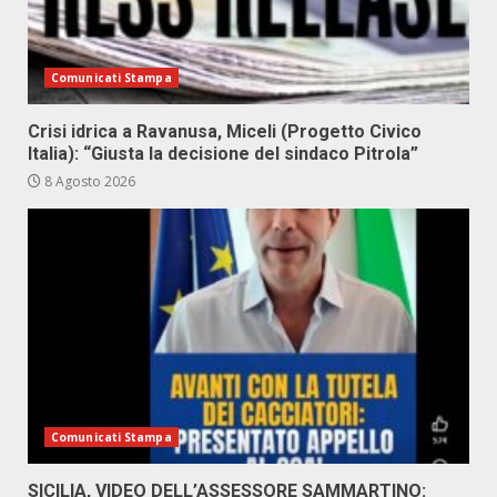
Comunicati Stampa
Crisi idrica a Ravanusa, Miceli (Progetto Civico
Italia): “Giusta la decisione del sindaco Pitrola”
8 Agosto 2026
Comunicati Stampa
SICILIA, VIDEO DELL’ASSESSORE SAMMARTINO: