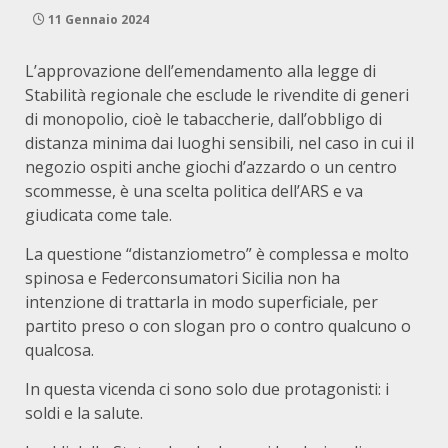
11 Gennaio 2024
L’approvazione dell’emendamento alla legge di
Stabilità regionale che esclude le rivendite di generi
di monopolio, cioè le tabaccherie, dall’obbligo di
distanza minima dai luoghi sensibili, nel caso in cui il
negozio ospiti anche giochi d’azzardo o un centro
scommesse, è una scelta politica dell’ARS e va
giudicata come tale.
La questione “distanziometro” è complessa e molto
spinosa e Federconsumatori Sicilia non ha
intenzione di trattarla in modo superficiale, per
partito preso o con slogan pro o contro qualcuno o
qualcosa.
In questa vicenda ci sono solo due protagonisti: i
soldi e la salute.