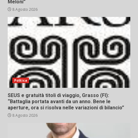
Meloni”
8 Agosto 2026
Politica
SEUS e gratuità titoli di viaggio, Grasso (FI):
“Battaglia portata avanti da un anno. Bene le
aperture, ora si risolva nelle variazioni di bilancio”
8 Agosto 2026