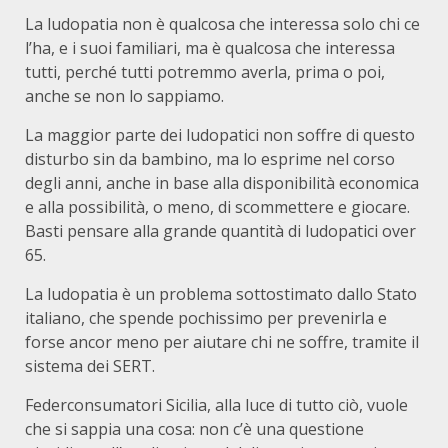
La ludopatia non è qualcosa che interessa solo chi ce
l’ha, e i suoi familiari, ma è qualcosa che interessa
tutti, perché tutti potremmo averla, prima o poi,
anche se non lo sappiamo.
La maggior parte dei ludopatici non soffre di questo
disturbo sin da bambino, ma lo esprime nel corso
degli anni, anche in base alla disponibilità economica
e alla possibilità, o meno, di scommettere e giocare.
Basti pensare alla grande quantità di ludopatici over
65.
La ludopatia è un problema sottostimato dallo Stato
italiano, che spende pochissimo per prevenirla e
forse ancor meno per aiutare chi ne soffre, tramite il
sistema dei SERT.
Federconsumatori Sicilia, alla luce di tutto ciò, vuole
che si sappia una cosa: non c’è una questione