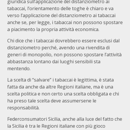
giuridica sull’applicazione del distanziometro ai
tabaccai, l’orientamento delle toghe è chiaro e va
verso l’applicazione del distanziometro ai tabaccai
anche se, per legge, i tabaccai non possono spostare
a piacimento la propria attività economica.
Chi dice che i tabaccai dovrebbero essere esclusi dal
distanziometro perché, avendo una rivendita di
generi di monopolio, non possono spostare l’attività
abbastanza lontano dai luoghi sensibili sta
mentendo.
La scelta di “salvare” i tabaccai è legittima, è stata
fatta da anche da altre Regioni italiane, ma è una
scelta politica e non certo una scelta obbligata e chi
ha preso tale scelta deve assumersene le
responsabilità.
Federconsumatori Sicilia, anche alla luce del fatto che
la Sicilia è tra le Regioni italiane con più gioco