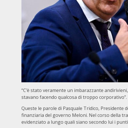
“C’è stato veramente un imbarazzante andirivieni
stavano facendo qualcosa di troppo corporativo”.
Queste le parole di Pasquale Tridico, Presidente d
finanziaria del governo Meloni. Nel corso della tras
evidenziato a lungo quali siano secondo lui i punt