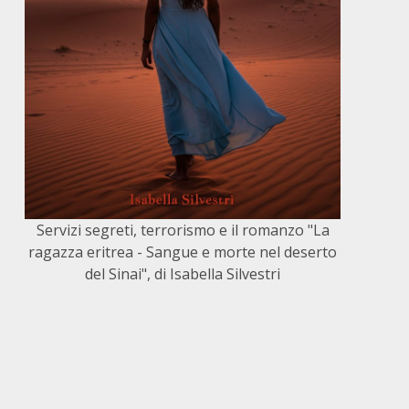
Servizi segreti, terrorismo e il romanzo "La
ragazza eritrea - Sangue e morte nel deserto
del Sinai", di Isabella Silvestri