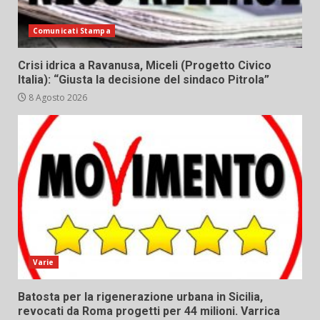
Comunicati Stampa
Crisi idrica a Ravanusa, Miceli (Progetto Civico
Italia): “Giusta la decisione del sindaco Pitrola”
8 Agosto 2026
Varie
Batosta per la rigenerazione urbana in Sicilia,
revocati da Roma progetti per 44 milioni. Varrica