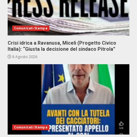
Comunicati Stampa
Crisi idrica a Ravanusa, Miceli (Progetto Civico
Italia): “Giusta la decisione del sindaco Pitrola”
8 Agosto 2026
Comunicati Stampa