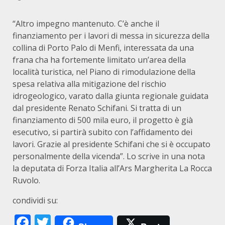
“Altro impegno mantenuto. C’è anche il
finanziamento per i lavori di messa in sicurezza della
collina di Porto Palo di Menfi, interessata da una
frana cha ha fortemente limitato un’area della
località turistica, nel Piano di rimodulazione della
spesa relativa alla mitigazione del rischio
idrogeologico, varato dalla giunta regionale guidata
dal presidente Renato Schifani. Si tratta di un
finanziamento di 500 mila euro, il progetto è già
esecutivo, si partirà subito con l’affidamento dei
lavori. Grazie al presidente Schifani che si è occupato
personalmente della vicenda”. Lo scrive in una nota
la deputata di Forza Italia all’Ars Margherita La Rocca
Ruvolo.
condividi su:
Facebook
Twitter