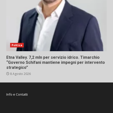
Politica
Etna Valley. 7,2 mln per servizio idrico. Timarchio
“Governo Schifani mantiene impegni per intervento
strategico”
8 Agosto 2026
Info e Contatti