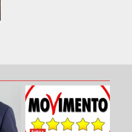
Politica