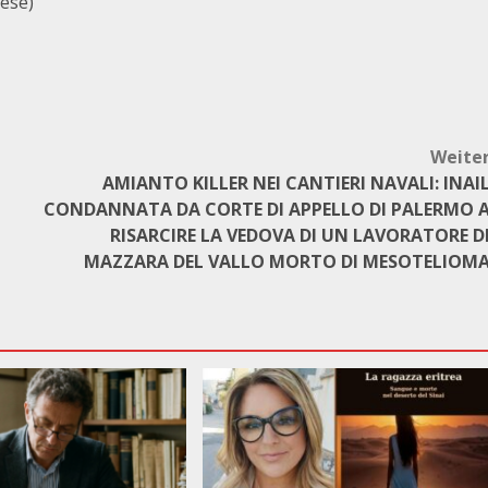
lese)
Weite
AMIANTO KILLER NEI CANTIERI NAVALI: INAI
CONDANNATA DA CORTE DI APPELLO DI PALERMO 
RISARCIRE LA VEDOVA DI UN LAVORATORE D
MAZZARA DEL VALLO MORTO DI MESOTELIOM