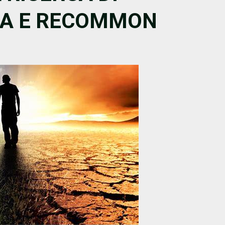
IA E RECOMMON