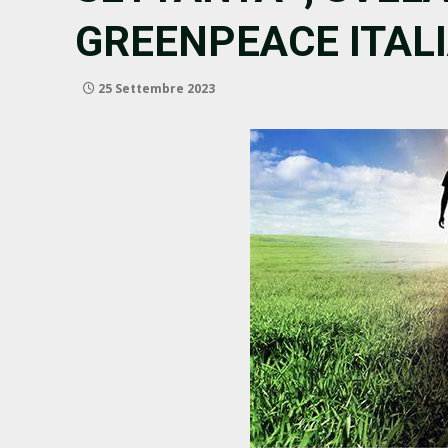
GREENPEACE ITAL
25 Settembre 2023