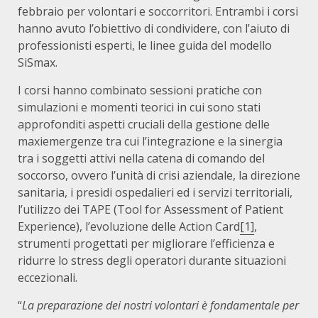
febbraio per volontari e soccorritori. Entrambi i corsi
hanno avuto l’obiettivo di condividere, con l’aiuto di
professionisti esperti, le linee guida del modello
SiSmax.
I corsi hanno combinato sessioni pratiche con
simulazioni e momenti teorici in cui sono stati
approfonditi aspetti cruciali della gestione delle
maxiemergenze tra cui l’integrazione e la sinergia
tra i soggetti attivi nella catena di comando del
soccorso, ovvero l’unità di crisi aziendale, la direzione
sanitaria, i presidi ospedalieri ed i servizi territoriali,
l’utilizzo dei TAPE (Tool for Assessment of Patient
Experience), l’evoluzione delle Action Card
[1]
,
strumenti progettati per migliorare l’efficienza e
ridurre lo stress degli operatori durante situazioni
eccezionali.
“
La preparazione dei nostri volontari è fondamentale per