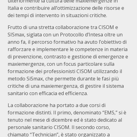
ulteriormente la cultura delle maxiemergenze in
Italia e contribuire all’ottimizzazione delle risorse e
dei tempi di intervento in situazioni critiche.
Frutto di una stretta collaborazione tra CISOM e
SISmax, siglata con un Protocollo d’Intesa oltre un
anno fa, il percorso formativo ha avuto l’obiettivo di
rafforzare e implementare le competenze in materia
di prevenzione, contrasto e gestione di emergenze e
maxiemergenze, con un focus particolare sulla
formazione dei professionisti CISOM utilizzando il
metodo SiSmax, che permette durante le fasi più
critiche di una maxiemergenza, di gestire il sistema
sanitario con efficacia ed efficienza.
La collaborazione ha portato a due corsi di
formazione distinti. Il primo, denominato “EMS,” si è
tenuto nel mese di dicembre ed è stato dedicato al
personale sanitario CISOM. Il secondo corso,
chiamato “Technician”, è stato organizzato a