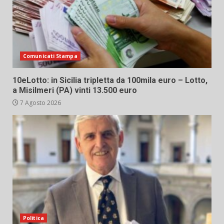
Comunicati Stampa
10eLotto: in Sicilia tripletta da 100mila euro – Lotto,
a Misilmeri (PA) vinti 13.500 euro
7 Agosto 2026
Politica