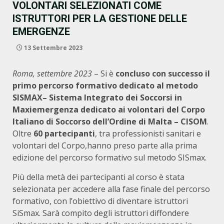
VOLONTARI SELEZIONATI COME
ISTRUTTORI PER LA GESTIONE DELLE
EMERGENZE
13 Settembre 2023
Roma, settembre 2023
– Si è
concluso con successo il
primo percorso formativo dedicato al metodo
SISMAX– Sistema Integrato dei Soccorsi in
Maxiemergenza dedicato ai volontari del Corpo
Italiano di Soccorso dell’Ordine di Malta – CISOM
.
Oltre
60 partecipanti
, tra professionisti sanitari e
volontari del Corpo,hanno preso parte alla prima
edizione del percorso formativo sul metodo SISmax.
Più della metà dei partecipanti al corso è stata
selezionata per accedere alla fase finale del percorso
formativo, con l’obiettivo di diventare istruttori
SiSmax. Sarà compito degli istruttori diffondere