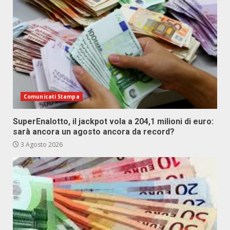
Comunicati Stampa
SuperEnalotto, il jackpot vola a 204,1 milioni di euro:
sarà ancora un agosto ancora da record?
3 Agosto 2026