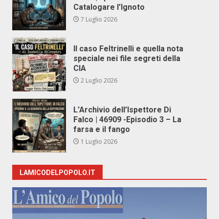
Catalogare l’Ignoto
7 Luglio 2026
Il caso Feltrinelli e quella nota
speciale nei file segreti della
CIA
2 Luglio 2026
L’Archivio dell’Ispettore Di
Falco | 46909 -Episodio 3 – La
farsa e il fango
1 Luglio 2026
LAMICODELPOPOLO.IT