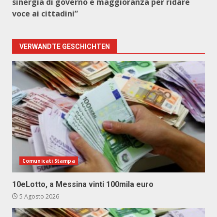
sinergia di governo e maggioranza per ridare
voce ai cittadini”
VERWANDTE GESCHICHTEN
Comunicati Stampa
10eLotto, a Messina vinti 100mila euro
5 Agosto 2026