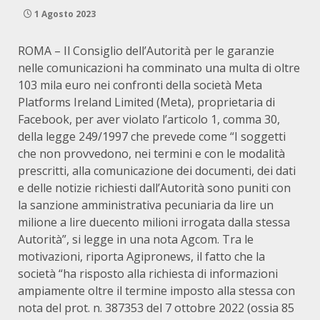
1 Agosto 2023
ROMA – Il Consiglio dell’Autorità per le garanzie
nelle comunicazioni ha comminato una multa di oltre
103 mila euro nei confronti della società Meta
Platforms Ireland Limited (Meta), proprietaria di
Facebook, per aver violato l’articolo 1, comma 30,
della legge 249/1997 che prevede come “I soggetti
che non provvedono, nei termini e con le modalità
prescritti, alla comunicazione dei documenti, dei dati
e delle notizie richiesti dall’Autorità sono puniti con
la sanzione amministrativa pecuniaria da lire un
milione a lire duecento milioni irrogata dalla stessa
Autorità”, si legge in una nota Agcom. Tra le
motivazioni, riporta Agipronews, il fatto che la
società “ha risposto alla richiesta di informazioni
ampiamente oltre il termine imposto alla stessa con
nota del prot. n. 387353 del 7 ottobre 2022 (ossia 85