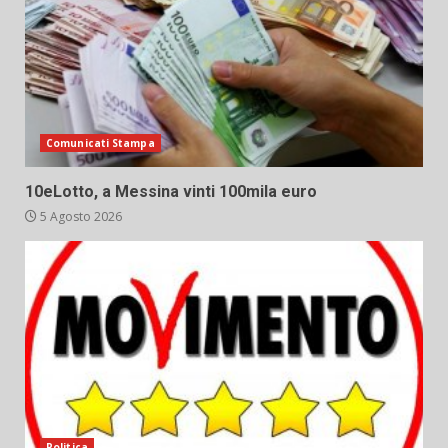
Comunicati Stampa
10eLotto, a Messina vinti 100mila euro
5 Agosto 2026
Politica