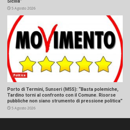
Sicilia”
5 Agosto 2026
Politica
Porto di Termini, Sunseri (M5S): “Basta polemiche,
Tardino torni al confronto con il Comune. Risorse
pubbliche non siano strumento di pressione politica”
5 Agosto 2026