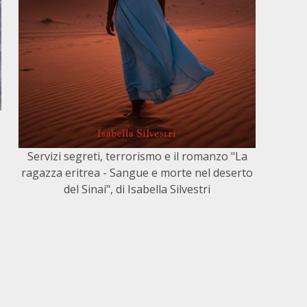
Servizi segreti, terrorismo e il romanzo "La
ragazza eritrea - Sangue e morte nel deserto
del Sinai", di Isabella Silvestri