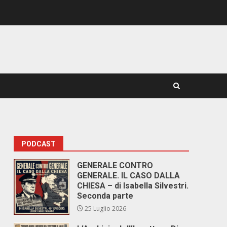
PODCAST
GENERALE CONTRO
GENERALE. IL CASO DALLA
CHIESA – di Isabella Silvestri.
Seconda parte
25 Luglio 2026