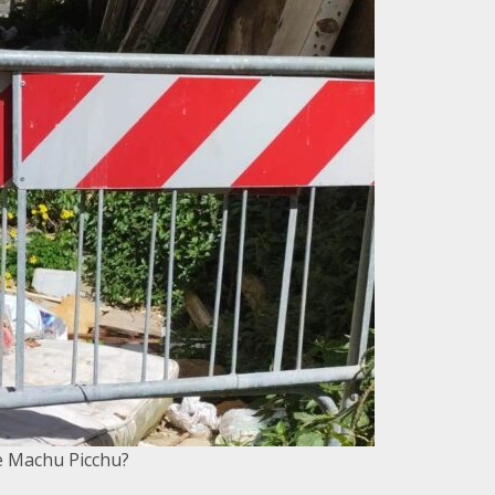
 Machu Picchu?