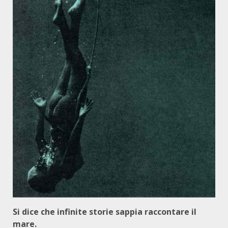
Si dice che infinite storie sappia raccontare il
mare.