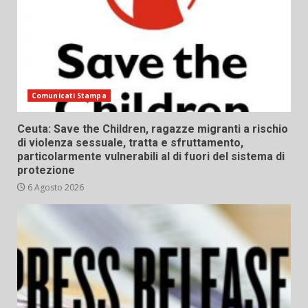
Comunicati Stampa
Ceuta: Save the Children, ragazze migranti a rischio
di violenza sessuale, tratta e sfruttamento,
particolarmente vulnerabili al di fuori del sistema di
protezione
6 Agosto 2026