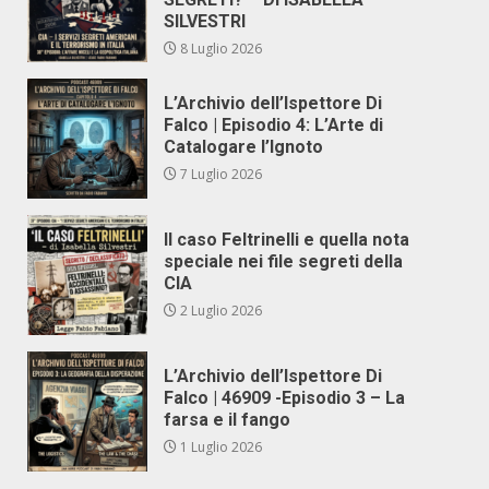
SILVESTRI
8 Luglio 2026
L’Archivio dell’Ispettore Di
Falco | Episodio 4: L’Arte di
Catalogare l’Ignoto
7 Luglio 2026
Il caso Feltrinelli e quella nota
speciale nei file segreti della
CIA
2 Luglio 2026
L’Archivio dell’Ispettore Di
Falco | 46909 -Episodio 3 – La
farsa e il fango
1 Luglio 2026