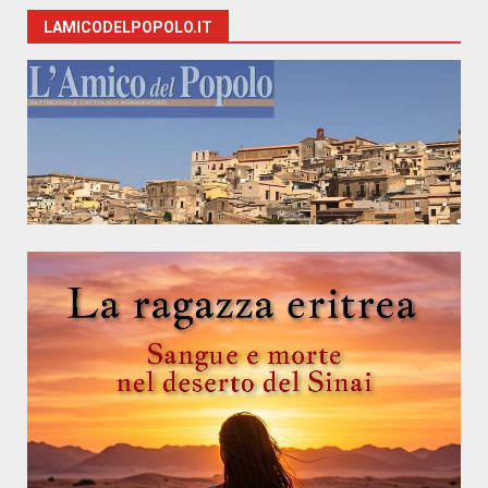
LAMICODELPOPOLO.IT