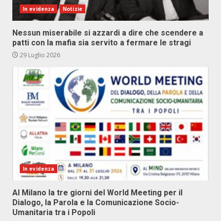
In evidenza
Notizie
Nessun miserabile si azzardi a dire che scendere a
patti con la mafia sia servito a fermare le stragi
29 Luglio 2026
In evidenza
Al Milano la tre giorni del World Meeting per il
Dialogo, la Parola e la Comunicazione Socio-
Umanitaria tra i Popoli