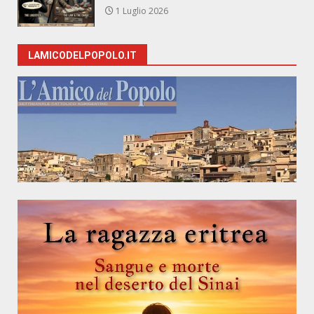
1 Luglio 2026
LAMICODELPOPOLO.IT