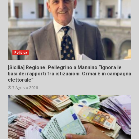
Politica
[Sicilia] Regione. Pellegrino a Mannino “Ignora le
basi dei rapporti fra istizuaioni. Ormai è in campagna
elettorale”
7 Agosto 2026