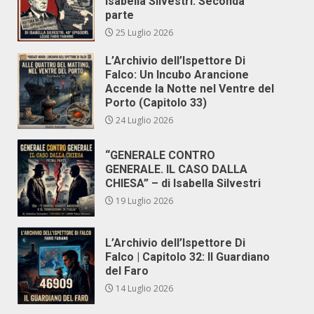
Isabella Silvestri. Seconda
parte
25 Luglio 2026
L’Archivio dell’Ispettore Di
Falco: Un Incubo Arancione
Accende la Notte nel Ventre del
Porto (Capitolo 33)
24 Luglio 2026
“GENERALE CONTRO
GENERALE. IL CASO DALLA
CHIESA” – di Isabella Silvestri
19 Luglio 2026
L’Archivio dell’Ispettore Di
Falco | Capitolo 32: Il Guardiano
del Faro
14 Luglio 2026