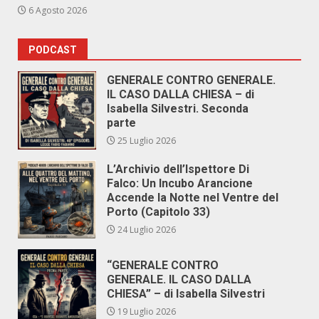
6 Agosto 2026
PODCAST
GENERALE CONTRO GENERALE.
IL CASO DALLA CHIESA – di
Isabella Silvestri. Seconda
parte
25 Luglio 2026
L’Archivio dell’Ispettore Di
Falco: Un Incubo Arancione
Accende la Notte nel Ventre del
Porto (Capitolo 33)
24 Luglio 2026
“GENERALE CONTRO
GENERALE. IL CASO DALLA
CHIESA” – di Isabella Silvestri
19 Luglio 2026