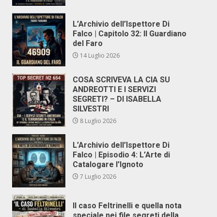
L’Archivio dell’Ispettore Di
Falco | Capitolo 32: Il Guardiano
del Faro
14 Luglio 2026
COSA SCRIVEVA LA CIA SU
ANDREOTTI E I SERVIZI
SEGRETI? – DI ISABELLA
SILVESTRI
8 Luglio 2026
L’Archivio dell’Ispettore Di
Falco | Episodio 4: L’Arte di
Catalogare l’Ignoto
7 Luglio 2026
Il caso Feltrinelli e quella nota
speciale nei file segreti della