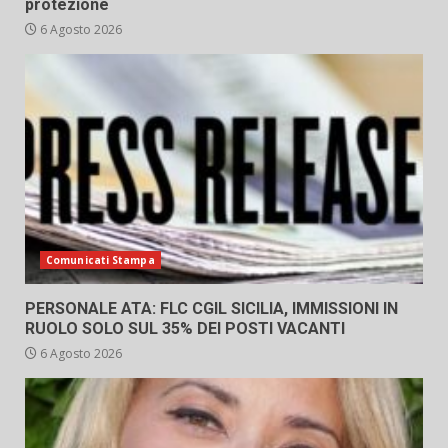
protezione
6 Agosto 2026
Comunicati Stampa
PERSONALE ATA: FLC CGIL SICILIA, IMMISSIONI IN
RUOLO SOLO SUL 35% DEI POSTI VACANTI
6 Agosto 2026