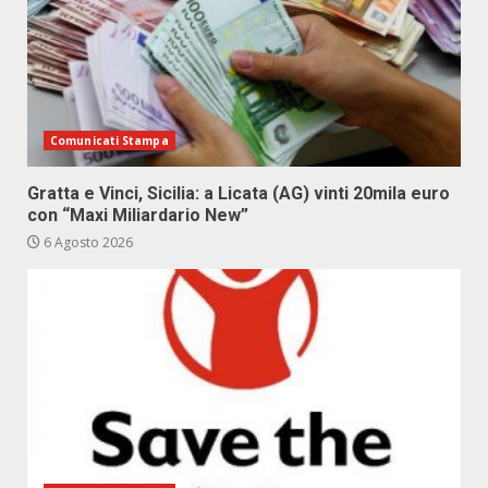
Comunicati Stampa
Gratta e Vinci, Sicilia: a Licata (AG) vinti 20mila euro
con “Maxi Miliardario New”
6 Agosto 2026