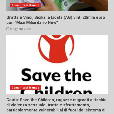
Comunicati Stampa
Gratta e Vinci, Sicilia: a Licata (AG) vinti 20mila euro
con “Maxi Miliardario New”
6 Agosto 2026
Comunicati Stampa
Ceuta: Save the Children, ragazze migranti a rischio
di violenza sessuale, tratta e sfruttamento,
particolarmente vulnerabili al di fuori del sistema di