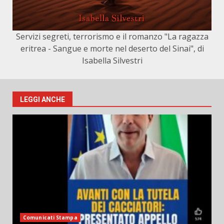
Servizi segreti, terrorismo e il romanzo "La ragazza
eritrea - Sangue e morte nel deserto del Sinai", di
Isabella Silvestri
LEGGI ANCHE
Comunicati Stampa