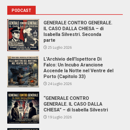
PODCAST
GENERALE CONTRO GENERALE.
IL CASO DALLA CHIESA – di
Isabella Silvestri. Seconda
parte
25 Luglio 2026
L’Archivio dell’Ispettore Di
Falco: Un Incubo Arancione
Accende la Notte nel Ventre del
Porto (Capitolo 33)
24 Luglio 2026
“GENERALE CONTRO
GENERALE. IL CASO DALLA
CHIESA” – di Isabella Silvestri
19 Luglio 2026