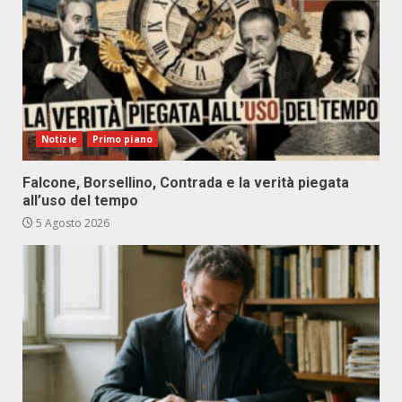
Notizie
Primo piano
Falcone, Borsellino, Contrada e la verità piegata
all’uso del tempo
5 Agosto 2026