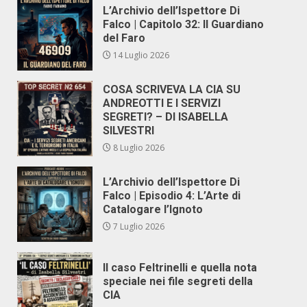
L’Archivio dell’Ispettore Di
Falco | Capitolo 32: Il Guardiano
del Faro
14 Luglio 2026
COSA SCRIVEVA LA CIA SU
ANDREOTTI E I SERVIZI
SEGRETI? – DI ISABELLA
SILVESTRI
8 Luglio 2026
L’Archivio dell’Ispettore Di
Falco | Episodio 4: L’Arte di
Catalogare l’Ignoto
7 Luglio 2026
Il caso Feltrinelli e quella nota
speciale nei file segreti della
CIA