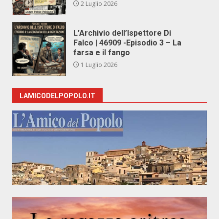
2 Luglio 2026
L’Archivio dell’Ispettore Di
Falco | 46909 -Episodio 3 – La
farsa e il fango
1 Luglio 2026
LAMICODELPOPOLO.IT