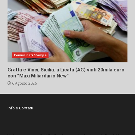
Comunicati Stampa
Gratta e Vinci, Sicilia: a Licata (AG) vinti 20mila euro
con “Maxi Miliardario New”
6 Agosto 2026
Info e Contatti