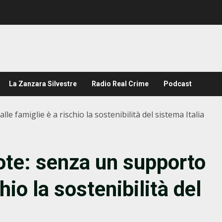
La Zanzara Silvestre
Radio Real Crime
Podcast
e famiglie è a rischio la sostenibilità del sistema Italia
ote: senza un supporto
hio la sostenibilità del