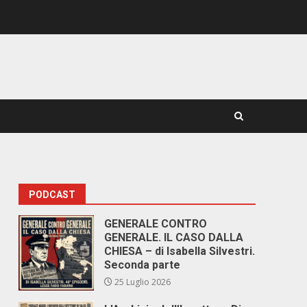
PODCAST
GENERALE CONTRO
GENERALE. IL CASO DALLA
CHIESA – di Isabella Silvestri.
Seconda parte
25 Luglio 2026