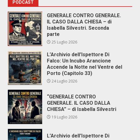
PODCAST
GENERALE CONTRO GENERALE.
IL CASO DALLA CHIESA – di
Isabella Silvestri. Seconda
parte
25 Luglio 2026
L’Archivio dell’Ispettore Di
Falco: Un Incubo Arancione
Accende la Notte nel Ventre del
Porto (Capitolo 33)
24 Luglio 2026
“GENERALE CONTRO
GENERALE. IL CASO DALLA
CHIESA” – di Isabella Silvestri
19 Luglio 2026
L’Archivio dell’Ispettore Di