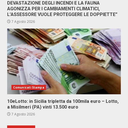
DEVASTAZIONE DEGLI INCENDI E LA FAUNA
AGONIZZA PER I CAMBIAMENTI CLIMATICI,
L’ASSESSORE VUOLE PROTEGGERE LE DOPPIETTE”
7 Agosto 2026
Comunicati Stampa
10eLotto: in Sicilia tripletta da 100mila euro – Lotto,
a Misilmeri (PA) vinti 13.500 euro
7 Agosto 2026