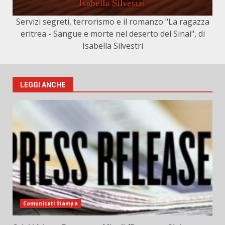
Servizi segreti, terrorismo e il romanzo "La ragazza
eritrea - Sangue e morte nel deserto del Sinai", di
Isabella Silvestri
LEGGI ANCHE
Comunicati Stampa