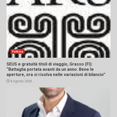
Politica
SEUS e gratuità titoli di viaggio, Grasso (FI):
“Battaglia portata avanti da un anno. Bene le
aperture, ora si risolva nelle variazioni di bilancio”
8 Agosto 2026