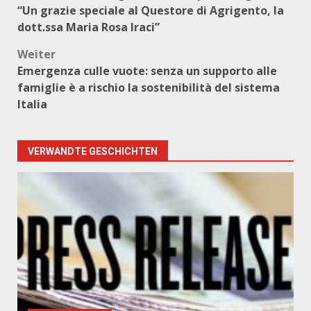
“Un grazie speciale al Questore di Agrigento, la
dott.ssa Maria Rosa Iraci”
Weiter
Emergenza culle vuote: senza un supporto alle
famiglie è a rischio la sostenibilità del sistema
Italia
VERWANDTE GESCHICHTEN