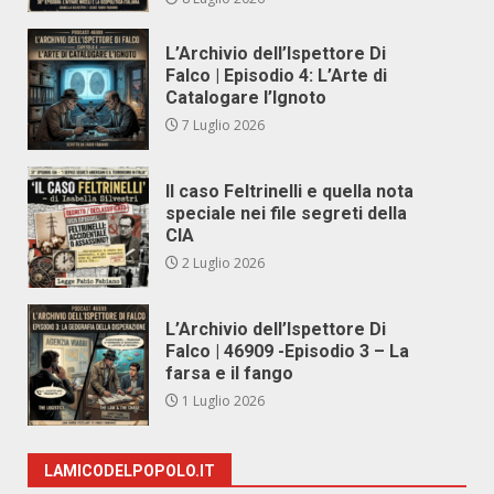
L’Archivio dell’Ispettore Di
Falco | Episodio 4: L’Arte di
Catalogare l’Ignoto
7 Luglio 2026
Il caso Feltrinelli e quella nota
speciale nei file segreti della
CIA
2 Luglio 2026
L’Archivio dell’Ispettore Di
Falco | 46909 -Episodio 3 – La
farsa e il fango
1 Luglio 2026
LAMICODELPOPOLO.IT