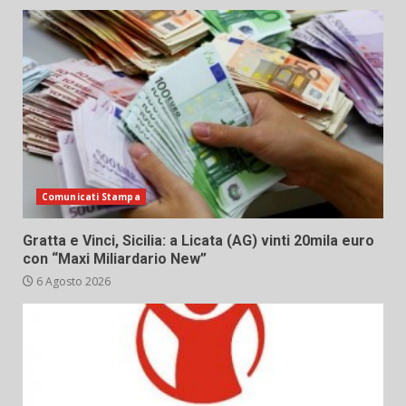
Comunicati Stampa
Gratta e Vinci, Sicilia: a Licata (AG) vinti 20mila euro
con “Maxi Miliardario New”
6 Agosto 2026