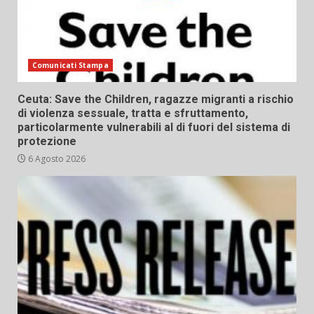
Comunicati Stampa
Ceuta: Save the Children, ragazze migranti a rischio
di violenza sessuale, tratta e sfruttamento,
particolarmente vulnerabili al di fuori del sistema di
protezione
6 Agosto 2026