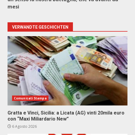
mesi
VERWANDTE GESCHICHTEN
Comunicati Stampa
Gratta e Vinci, Sicilia: a Licata (AG) vinti 20mila euro
con “Maxi Miliardario New”
6 Agosto 2026