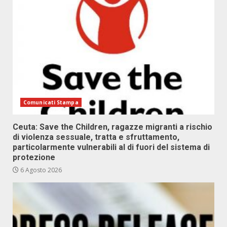
Comunicati Stampa
Ceuta: Save the Children, ragazze migranti a rischio
di violenza sessuale, tratta e sfruttamento,
particolarmente vulnerabili al di fuori del sistema di
protezione
6 Agosto 2026