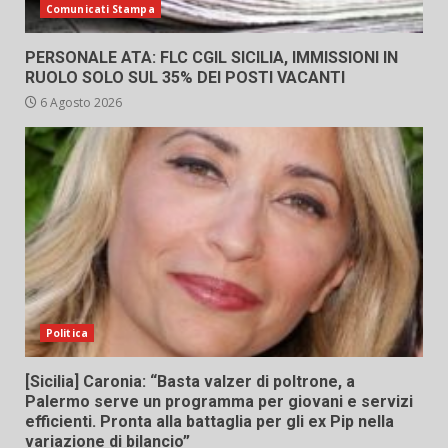
Comunicati Stampa
PERSONALE ATA: FLC CGIL SICILIA, IMMISSIONI IN
RUOLO SOLO SUL 35% DEI POSTI VACANTI
6 Agosto 2026
Politica
[Sicilia] Caronia: “Basta valzer di poltrone, a
Palermo serve un programma per giovani e servizi
efficienti. Pronta alla battaglia per gli ex Pip nella
variazione di bilancio”