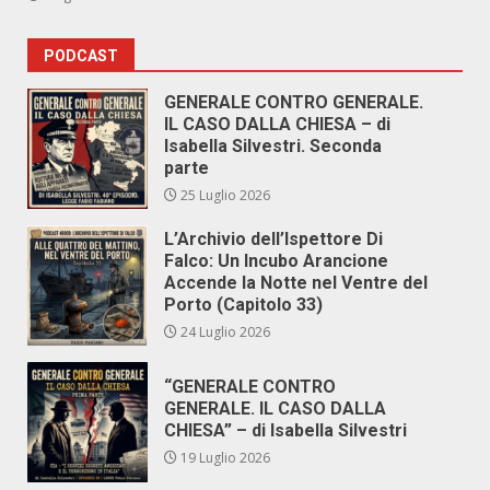
PODCAST
GENERALE CONTRO GENERALE.
IL CASO DALLA CHIESA – di
Isabella Silvestri. Seconda
parte
25 Luglio 2026
L’Archivio dell’Ispettore Di
Falco: Un Incubo Arancione
Accende la Notte nel Ventre del
Porto (Capitolo 33)
24 Luglio 2026
“GENERALE CONTRO
GENERALE. IL CASO DALLA
CHIESA” – di Isabella Silvestri
19 Luglio 2026