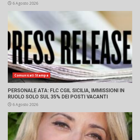
6 Agosto 2026
Comunicati Stampa
PERSONALE ATA: FLC CGIL SICILIA, IMMISSIONI IN
RUOLO SOLO SUL 35% DEI POSTI VACANTI
6 Agosto 2026