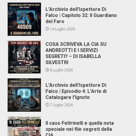
L’Archivio dell’Ispettore Di
Falco | Capitolo 32: Il Guardiano
del Faro
14 Luglio 2026
COSA SCRIVEVA LA CIA SU
ANDREOTTI E I SERVIZI
SEGRETI? – DI ISABELLA
SILVESTRI
8 Luglio 2026
L’Archivio dell’Ispettore Di
Falco | Episodio 4: L’Arte di
Catalogare l’Ignoto
7 Luglio 2026
Il caso Feltrinelli e quella nota
speciale nei file segreti della
CIA