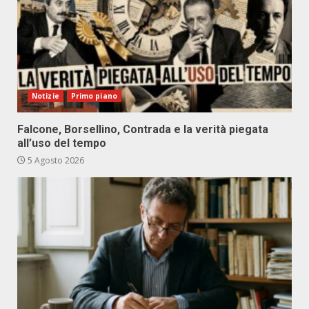
Notizie
Primo piano
Falcone, Borsellino, Contrada e la verità piegata
all’uso del tempo
5 Agosto 2026