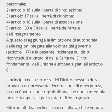
personale;
2) articolo 16 sulla libertà di circolazione;
3) artiolo 17 sulla libertà di riunione;
4) articolo 18 sulla libertà di associazione;
5) articoli 33 e 34 sulla libertà dell’arte e
dell’insegnamento;
A questo si aggiunga la limitazione di autonomia
delle regioni piegate alla volontà del governo
(articolo 117) e la pesante incidenza sui diritti
riconosciuti ai cittadini dalla Carta dei Diritti
fondamentali dell’Unione europea siglati all’articolo
8.
Il principio della certezza del Diritto messo a dura
prova da un’incessante decretazione di emergenza,
in una Costituzione repubblicana che non contempla
un diritto speciale per lo stato di emergenza.
Ritorno all’idea berlinese e dico, allora, che è venuto