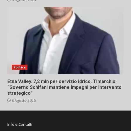
Politica
Etna Valley. 7,2 mln per servizio idrico. Timarchio
“Governo Schifani mantiene impegni per intervento
strategico”
8 Agosto 2026
Info e Contatti