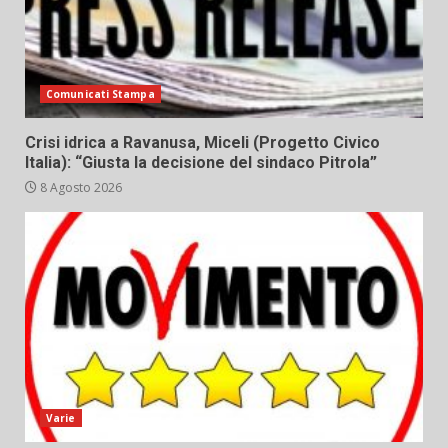
Comunicati Stampa
Crisi idrica a Ravanusa, Miceli (Progetto Civico
Italia): “Giusta la decisione del sindaco Pitrola”
8 Agosto 2026
Varie