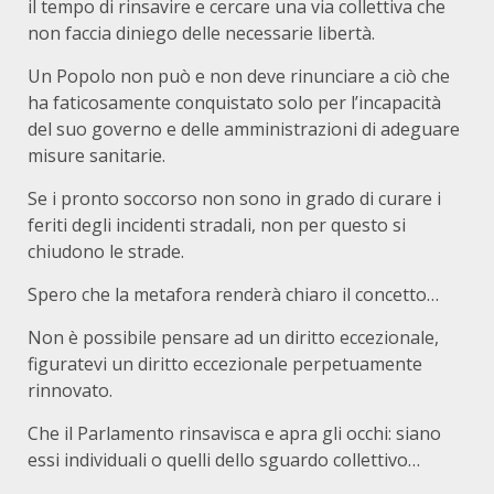
il tempo di rinsavire e cercare una via collettiva che
non faccia diniego delle necessarie libertà.
Un Popolo non può e non deve rinunciare a ciò che
ha faticosamente conquistato solo per l’incapacità
del suo governo e delle amministrazioni di adeguare
misure sanitarie.
Se i pronto soccorso non sono in grado di curare i
feriti degli incidenti stradali, non per questo si
chiudono le strade.
Spero che la metafora renderà chiaro il concetto…
Non è possibile pensare ad un diritto eccezionale,
figuratevi un diritto eccezionale perpetuamente
rinnovato.
Che il Parlamento rinsavisca e apra gli occhi: siano
essi individuali o quelli dello sguardo collettivo…