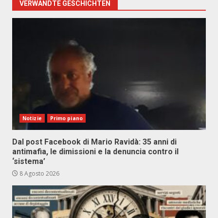
VERWANDTE GESCHICHTEN
Notizie
Primo piano
Dal post Facebook di Mario Ravidà: 35 anni di
antimafia, le dimissioni e la denuncia contro il
‘sistema’
8 Agosto 2026