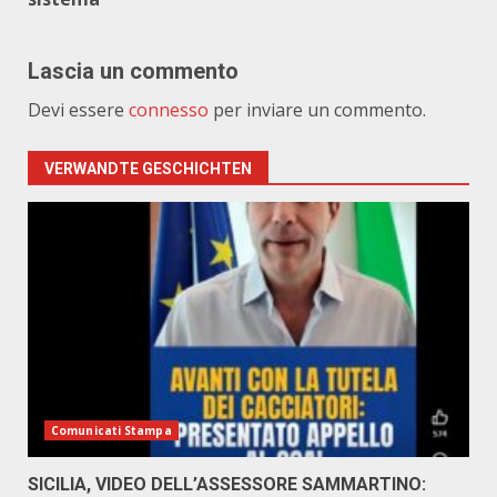
Lascia un commento
Devi essere
connesso
per inviare un commento.
VERWANDTE GESCHICHTEN
Comunicati Stampa
SICILIA, VIDEO DELL’ASSESSORE SAMMARTINO: