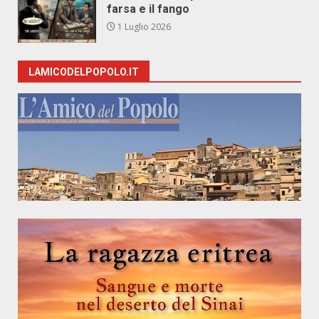
farsa e il fango
1 Luglio 2026
LAMICODELPOPOLO.IT