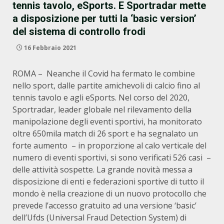
tennis tavolo, eSports. E Sportradar mette
a disposizione per tutti la ‘basic version’
del sistema di controllo frodi
16 Febbraio 2021
ROMA – Neanche il Covid ha fermato le combine
nello sport, dalle partite amichevoli di calcio fino al
tennis tavolo e agli eSports. Nel corso del 2020,
Sportradar, leader globale nel rilevamento della
manipolazione degli eventi sportivi, ha monitorato
oltre 650mila match di 26 sport e ha segnalato un
forte aumento – in proporzione al calo verticale del
numero di eventi sportivi, si sono verificati 526 casi –
delle attività sospette. La grande novità messa a
disposizione di enti e federazioni sportive di tutto il
mondo è nella creazione di un nuovo protocollo che
prevede l’accesso gratuito ad una versione ‘basic’
dell’Ufds (Universal Fraud Detection System) di