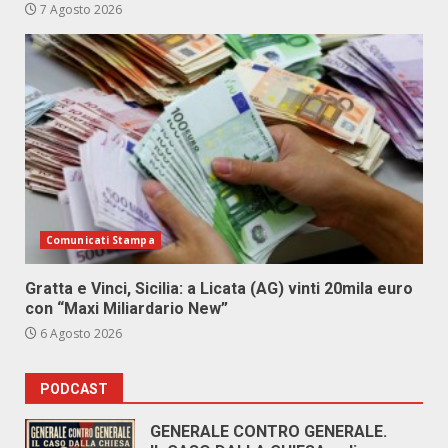
7 Agosto 2026
Comunicati Stampa
Gratta e Vinci, Sicilia: a Licata (AG) vinti 20mila euro
con “Maxi Miliardario New”
6 Agosto 2026
PODCAST
GENERALE CONTRO GENERALE.