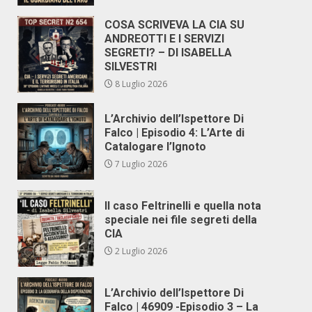
COSA SCRIVEVA LA CIA SU
ANDREOTTI E I SERVIZI
SEGRETI? – DI ISABELLA
SILVESTRI
8 Luglio 2026
L’Archivio dell’Ispettore Di
Falco | Episodio 4: L’Arte di
Catalogare l’Ignoto
7 Luglio 2026
Il caso Feltrinelli e quella nota
speciale nei file segreti della
CIA
2 Luglio 2026
L’Archivio dell’Ispettore Di
Falco | 46909 -Episodio 3 – La