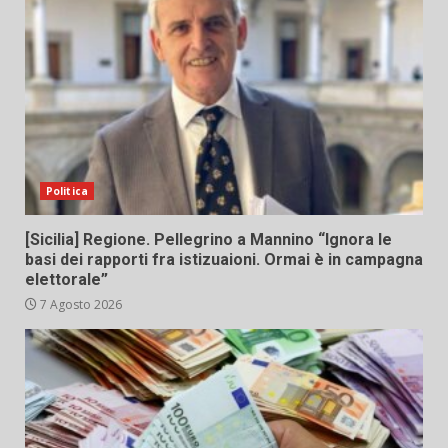
Politica
[Sicilia] Regione. Pellegrino a Mannino “Ignora le
basi dei rapporti fra istizuaioni. Ormai è in campagna
elettorale”
7 Agosto 2026