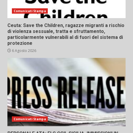
Comunicati Stampa
Ceuta: Save the Children, ragazze migranti a rischio
di violenza sessuale, tratta e sfruttamento,
particolarmente vulnerabili al di fuori del sistema di
protezione
6 Agosto 2026
Comunicati Stampa