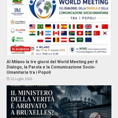
In evidenza
Al Milano la tre giorni del World Meeting per il
Dialogo, la Parola e la Comunicazione Socio-
Umanitaria tra i Popoli
22 Luglio 2026