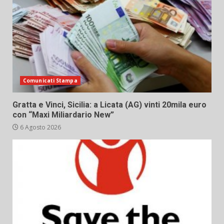
Comunicati Stampa
Gratta e Vinci, Sicilia: a Licata (AG) vinti 20mila euro
con “Maxi Miliardario New”
6 Agosto 2026