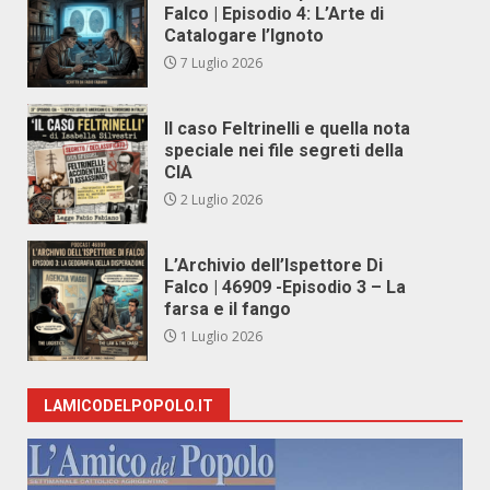
Falco | Episodio 4: L’Arte di
Catalogare l’Ignoto
7 Luglio 2026
Il caso Feltrinelli e quella nota
speciale nei file segreti della
CIA
2 Luglio 2026
L’Archivio dell’Ispettore Di
Falco | 46909 -Episodio 3 – La
farsa e il fango
1 Luglio 2026
LAMICODELPOPOLO.IT