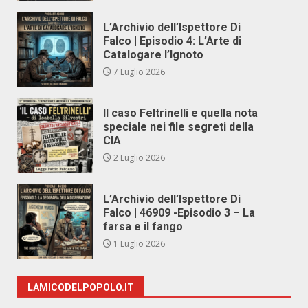
L’Archivio dell’Ispettore Di
Falco | Episodio 4: L’Arte di
Catalogare l’Ignoto
7 Luglio 2026
Il caso Feltrinelli e quella nota
speciale nei file segreti della
CIA
2 Luglio 2026
L’Archivio dell’Ispettore Di
Falco | 46909 -Episodio 3 – La
farsa e il fango
1 Luglio 2026
LAMICODELPOPOLO.IT