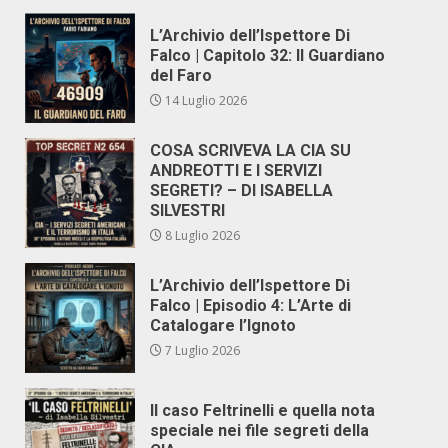
L’Archivio dell’Ispettore Di
Falco | Capitolo 32: Il Guardiano
del Faro
14 Luglio 2026
COSA SCRIVEVA LA CIA SU
ANDREOTTI E I SERVIZI
SEGRETI? – DI ISABELLA
SILVESTRI
8 Luglio 2026
L’Archivio dell’Ispettore Di
Falco | Episodio 4: L’Arte di
Catalogare l’Ignoto
7 Luglio 2026
Il caso Feltrinelli e quella nota
speciale nei file segreti della