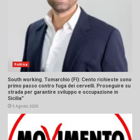
Politica
South working. Tomarchio (FI): Cento richieste sono
primo passo contro fuga dei cervelli. Proseguire su
strada per garantire sviluppo e occupazione in
Sicilia”
5 Agosto 2026