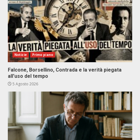
Notizie
Primo piano
Falcone, Borsellino, Contrada e la verità piegata
all’uso del tempo
5 Agosto 2026