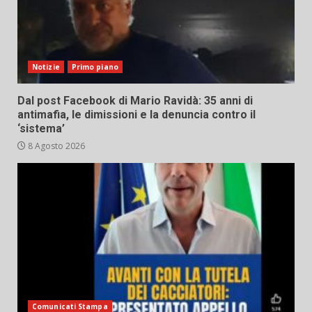
Notizie
Primo piano
Dal post Facebook di Mario Ravidà: 35 anni di
antimafia, le dimissioni e la denuncia contro il
‘sistema’
8 Agosto 2026
Comunicati Stampa