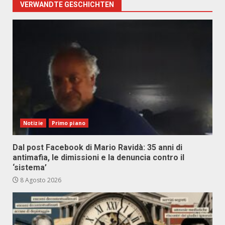
VERWANDTE GESCHICHTEN
Notizie
Primo piano
Dal post Facebook di Mario Ravidà: 35 anni di
antimafia, le dimissioni e la denuncia contro il
‘sistema’
8 Agosto 2026