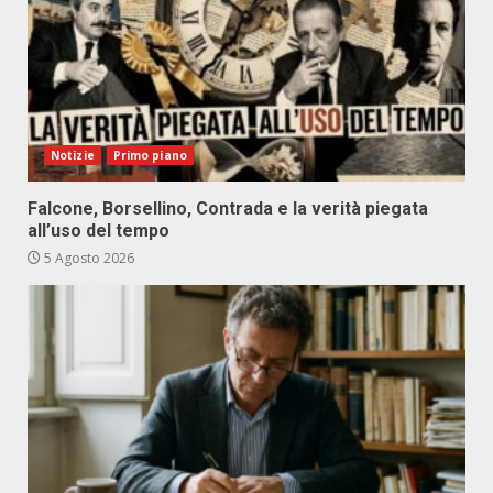
Notizie
Primo piano
Falcone, Borsellino, Contrada e la verità piegata
all’uso del tempo
5 Agosto 2026