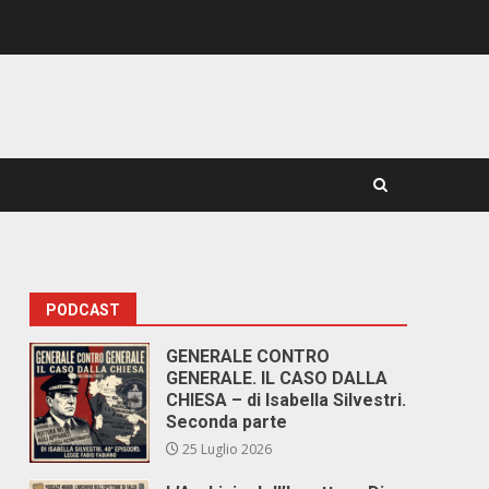
PODCAST
GENERALE CONTRO
GENERALE. IL CASO DALLA
CHIESA – di Isabella Silvestri.
Seconda parte
25 Luglio 2026