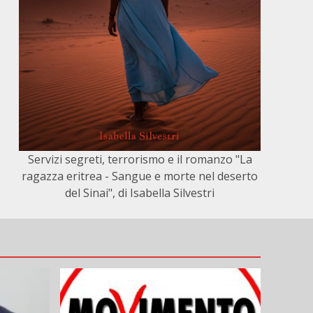
Servizi segreti, terrorismo e il romanzo "La
ragazza eritrea - Sangue e morte nel deserto
del Sinai", di Isabella Silvestri