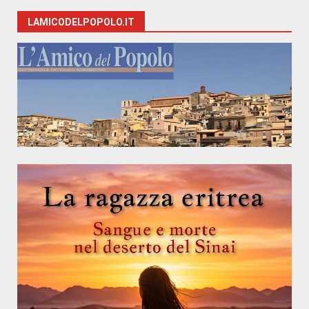
LAMICODELPOPOLO.IT