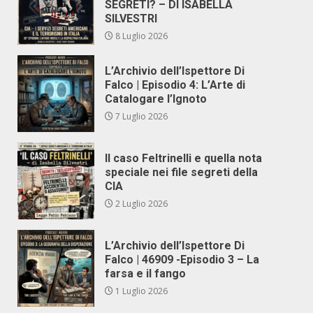
SEGRETI? – DI ISABELLA
SILVESTRI
8 Luglio 2026
L’Archivio dell’Ispettore Di
Falco | Episodio 4: L’Arte di
Catalogare l’Ignoto
7 Luglio 2026
Il caso Feltrinelli e quella nota
speciale nei file segreti della
CIA
2 Luglio 2026
L’Archivio dell’Ispettore Di
Falco | 46909 -Episodio 3 – La
farsa e il fango
1 Luglio 2026