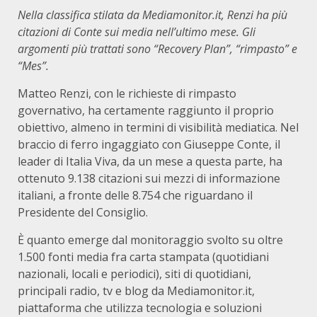
Nella classifica stilata da Mediamonitor.it, Renzi ha più
citazioni di Conte sui media nell’ultimo mese. Gli
argomenti più trattati sono “Recovery Plan”, “rimpasto” e
“Mes”.
Matteo Renzi, con le richieste di rimpasto
governativo, ha certamente raggiunto il proprio
obiettivo, almeno in termini di visibilità mediatica. Nel
braccio di ferro ingaggiato con Giuseppe Conte, il
leader di Italia Viva, da un mese a questa parte, ha
ottenuto 9.138 citazioni sui mezzi di informazione
italiani, a fronte delle 8.754 che riguardano il
Presidente del Consiglio.
È quanto emerge dal monitoraggio svolto su oltre
1.500 fonti media fra carta stampata (quotidiani
nazionali, locali e periodici), siti di quotidiani,
principali radio, tv e blog da Mediamonitor.it,
piattaforma che utilizza tecnologia e soluzioni