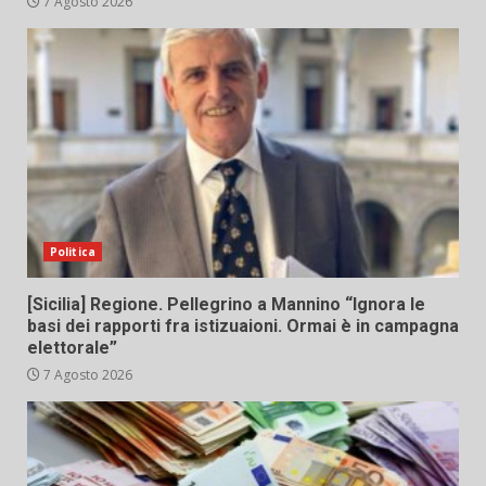
7 Agosto 2026
Politica
[Sicilia] Regione. Pellegrino a Mannino “Ignora le
basi dei rapporti fra istizuaioni. Ormai è in campagna
elettorale”
7 Agosto 2026