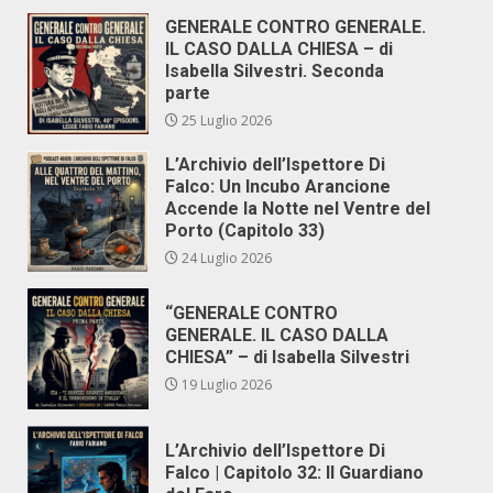
GENERALE CONTRO GENERALE.
IL CASO DALLA CHIESA – di
Isabella Silvestri. Seconda
parte
25 Luglio 2026
L’Archivio dell’Ispettore Di
Falco: Un Incubo Arancione
Accende la Notte nel Ventre del
Porto (Capitolo 33)
24 Luglio 2026
“GENERALE CONTRO
GENERALE. IL CASO DALLA
CHIESA” – di Isabella Silvestri
19 Luglio 2026
L’Archivio dell’Ispettore Di
Falco | Capitolo 32: Il Guardiano