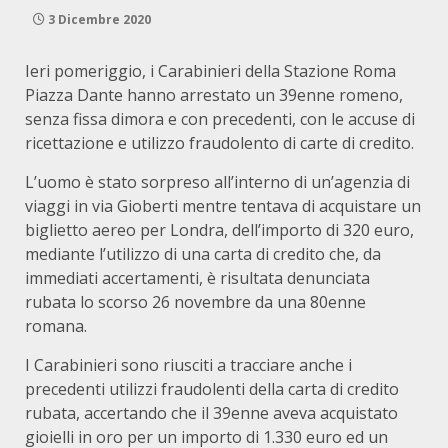
3 Dicembre 2020
Ieri pomeriggio, i Carabinieri della Stazione Roma
Piazza Dante hanno arrestato un 39enne romeno,
senza fissa dimora e con precedenti, con le accuse di
ricettazione e utilizzo fraudolento di carte di credito.
L’uomo è stato sorpreso all’interno di un’agenzia di
viaggi in via Gioberti mentre tentava di acquistare un
biglietto aereo per Londra, dell’importo di 320 euro,
mediante l’utilizzo di una carta di credito che, da
immediati accertamenti, è risultata denunciata
rubata lo scorso 26 novembre da una 80enne
romana.
I Carabinieri sono riusciti a tracciare anche i
precedenti utilizzi fraudolenti della carta di credito
rubata, accertando che il 39enne aveva acquistato
gioielli in oro per un importo di 1.330 euro ed un