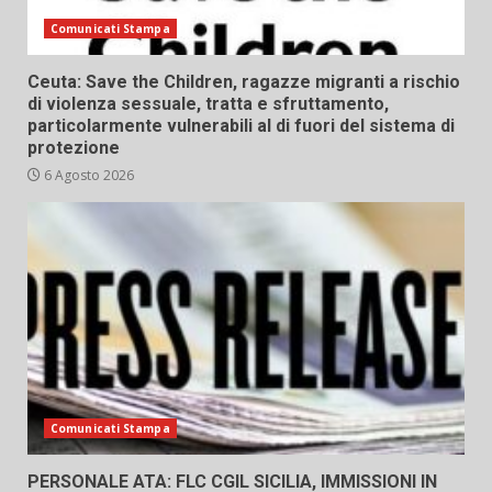
Comunicati Stampa
Ceuta: Save the Children, ragazze migranti a rischio
di violenza sessuale, tratta e sfruttamento,
particolarmente vulnerabili al di fuori del sistema di
protezione
6 Agosto 2026
Comunicati Stampa
PERSONALE ATA: FLC CGIL SICILIA, IMMISSIONI IN