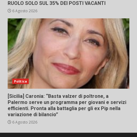
RUOLO SOLO SUL 35% DEI POSTI VACANTI
6 Agosto 2026
Politica
[Sicilia] Caronia: “Basta valzer di poltrone, a
Palermo serve un programma per giovani e servizi
efficienti. Pronta alla battaglia per gli ex Pip nella
variazione di bilancio”
6 Agosto 2026