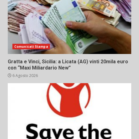
Comunicati Stampa
Gratta e Vinci, Sicilia: a Licata (AG) vinti 20mila euro
con “Maxi Miliardario New”
6 Agosto 2026