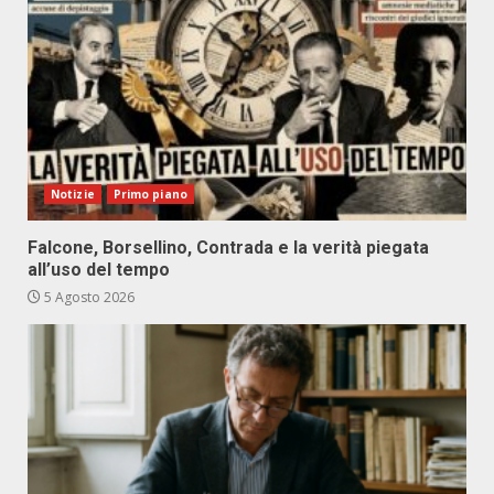
Notizie
Primo piano
Falcone, Borsellino, Contrada e la verità piegata
all’uso del tempo
5 Agosto 2026