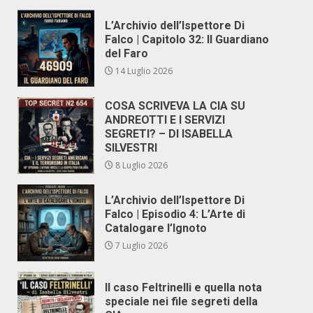
L’Archivio dell’Ispettore Di
Falco | Capitolo 32: Il Guardiano
del Faro
14 Luglio 2026
COSA SCRIVEVA LA CIA SU
ANDREOTTI E I SERVIZI
SEGRETI? – DI ISABELLA
SILVESTRI
8 Luglio 2026
L’Archivio dell’Ispettore Di
Falco | Episodio 4: L’Arte di
Catalogare l’Ignoto
7 Luglio 2026
Il caso Feltrinelli e quella nota
speciale nei file segreti della