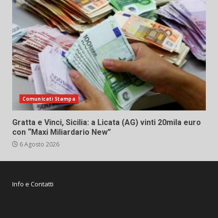
Comunicati Stampa
Gratta e Vinci, Sicilia: a Licata (AG) vinti 20mila euro
con “Maxi Miliardario New”
6 Agosto 2026
Info e Contatti