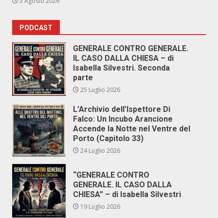
3 Agosto 2026
PODCAST
GENERALE CONTRO GENERALE.
IL CASO DALLA CHIESA – di
Isabella Silvestri. Seconda
parte
25 Luglio 2026
L’Archivio dell’Ispettore Di
Falco: Un Incubo Arancione
Accende la Notte nel Ventre del
Porto (Capitolo 33)
24 Luglio 2026
“GENERALE CONTRO
GENERALE. IL CASO DALLA
CHIESA” – di Isabella Silvestri
19 Luglio 2026