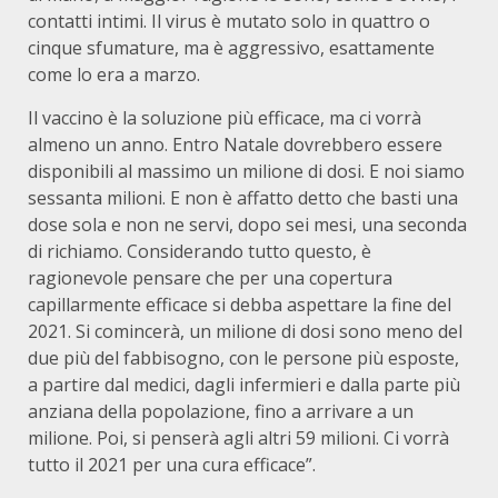
contatti intimi. Il virus è mutato solo in quattro o
cinque sfumature, ma è aggressivo, esattamente
come lo era a marzo.
Il vaccino è la soluzione più efficace, ma ci vorrà
almeno un anno. Entro Natale dovrebbero essere
disponibili al massimo un milione di dosi. E noi siamo
sessanta milioni. E non è affatto detto che basti una
dose sola e non ne servi, dopo sei mesi, una seconda
di richiamo. Considerando tutto questo, è
ragionevole pensare che per una copertura
capillarmente efficace si debba aspettare la fine del
2021. Si comincerà, un milione di dosi sono meno del
due più del fabbisogno, con le persone più esposte,
a partire dal medici, dagli infermieri e dalla parte più
anziana della popolazione, fino a arrivare a un
milione. Poi, si penserà agli altri 59 milioni. Ci vorrà
tutto il 2021 per una cura efficace”.