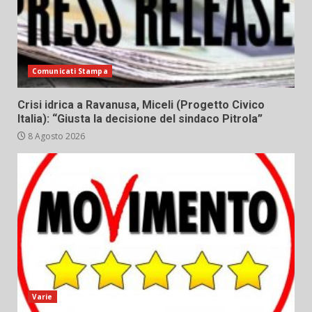
Comunicati Stampa
Crisi idrica a Ravanusa, Miceli (Progetto Civico
Italia): “Giusta la decisione del sindaco Pitrola”
8 Agosto 2026
Varie