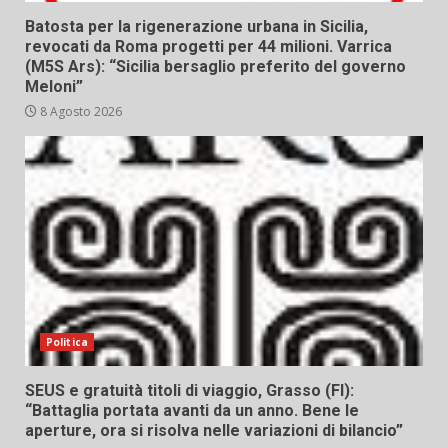
Batosta per la rigenerazione urbana in Sicilia,
revocati da Roma progetti per 44 milioni. Varrica
(M5S Ars): “Sicilia bersaglio preferito del governo
Meloni”
8 Agosto 2026
Politica
SEUS e gratuità titoli di viaggio, Grasso (FI):
“Battaglia portata avanti da un anno. Bene le
aperture, ora si risolva nelle variazioni di bilancio”