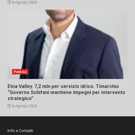
8 Agosto 2026
Politica
Etna Valley. 7,2 mln per servizio idrico. Timarchio
“Governo Schifani mantiene impegni per intervento
strategico”
8 Agosto 2026
Info e Contatti