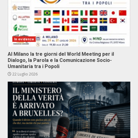
In evidenza
Al Milano la tre giorni del World Meeting per il
Dialogo, la Parola e la Comunicazione Socio-
Umanitaria tra i Popoli
22 Luglio 2026