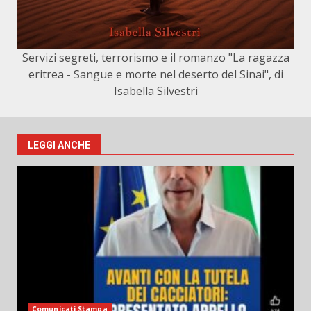
Servizi segreti, terrorismo e il romanzo "La ragazza
eritrea - Sangue e morte nel deserto del Sinai", di
Isabella Silvestri
LEGGI ANCHE
Comunicati Stampa