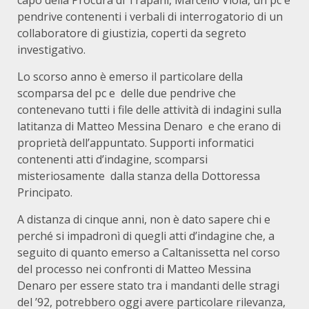
pendrive contenenti i verbali di interrogatorio di un
collaboratore di giustizia, coperti da segreto
investigativo.
Lo scorso anno è emerso il particolare della
scomparsa del pc e delle due pendrive che
contenevano tutti i file delle attività di indagini sulla
latitanza di Matteo Messina Denaro e che erano di
proprietà dell’appuntato. Supporti informatici
contenenti atti d’indagine, scomparsi
misteriosamente dalla stanza della Dottoressa
Principato.
A distanza di cinque anni, non è dato sapere chi e
perché si impadronì di quegli atti d’indagine che, a
seguito di quanto emerso a Caltanissetta nel corso
del processo nei confronti di Matteo Messina
Denaro per essere stato tra i mandanti delle stragi
del ’92, potrebbero oggi avere particolare rilevanza,