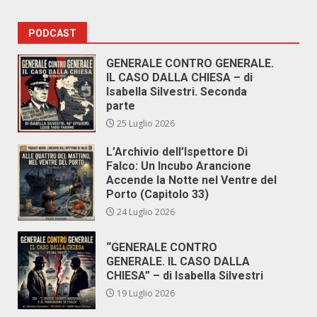
PODCAST
GENERALE CONTRO GENERALE.
IL CASO DALLA CHIESA – di
Isabella Silvestri. Seconda
parte
25 Luglio 2026
L’Archivio dell’Ispettore Di
Falco: Un Incubo Arancione
Accende la Notte nel Ventre del
Porto (Capitolo 33)
24 Luglio 2026
“GENERALE CONTRO
GENERALE. IL CASO DALLA
CHIESA” – di Isabella Silvestri
19 Luglio 2026