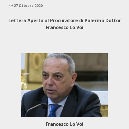
27 Ottobre 2020
Lettera Aperta al Procuratore di Palermo Dottor
Francesco Lo Voi
Francesco Lo Voi