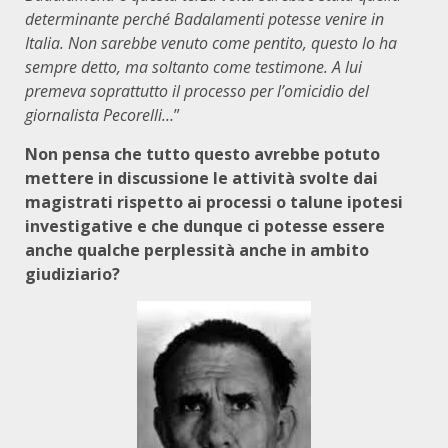
determinante perché Badalamenti potesse venire in
Italia. Non sarebbe venuto come pentito, questo lo ha
sempre detto, ma soltanto come testimone. A lui
premeva soprattutto il processo per l’omicidio del
giornalista Pecorelli…
”
Non pensa che tutto questo avrebbe potuto
mettere in discussione le attività svolte dai
magistrati rispetto ai processi o talune ipotesi
investigative e che dunque ci potesse essere
anche qualche perplessità anche in ambito
giudiziario?