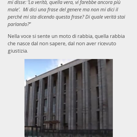
mi disse: ‘La verità, quella vera, vi farebbe ancora più
male’. Mi dici una frase del genere ma non mi dici il
perché mi sta dicendo questa frase? Di quale verità stai
parlando?
”
Nella voce si sente un moto di rabbia, quella rabbia
che nasce dal non sapere, dal non aver ricevuto
giustizia.