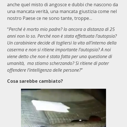
anche quel misto di angosce e dubbi che nascono da
una mancata verità, una mancata giustizia come nel
nostro Paese ce ne sono tante, troppe…
“
Perché è morto mio padre? Io ancora a distanza di 25
anni non lo so. Perché non è stata effettuata l’autopsia?
Un carabiniere decide di togliersi la vita all’interno della
caserma e non si ritiene importante l’autopsia? A noi
viene detto che non è stata fatta per una questione di
umanità, ma stiamo scherzando? Si ritiene di poter
offendere l’intelligenza delle persone?
”
Cosa sarebbe cambiato?