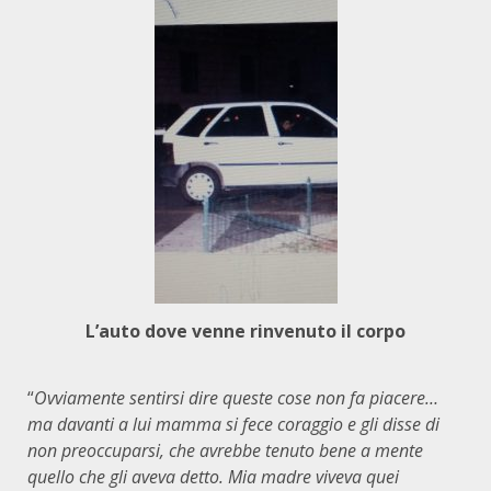
L’auto dove venne rinvenuto il corpo
“
Ovviamente sentirsi dire queste cose non fa piacere…
ma davanti a lui mamma si fece coraggio e gli disse di
non preoccuparsi, che avrebbe tenuto bene a mente
quello che gli aveva detto. Mia madre viveva quei