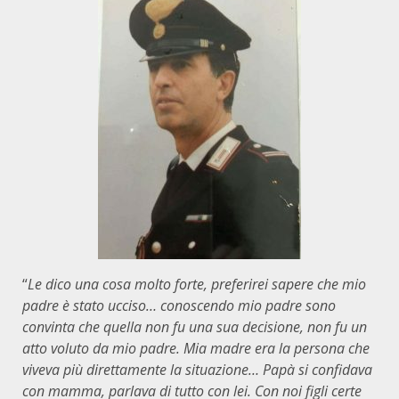
“
Le dico una cosa molto forte, preferirei sapere che mio
padre è stato ucciso… conoscendo mio padre sono
convinta che quella non fu una sua decisione, non fu un
atto voluto da mio padre. Mia madre era la persona che
viveva più direttamente la situazione… Papà si confidava
con mamma, parlava di tutto con lei. Con noi figli certe