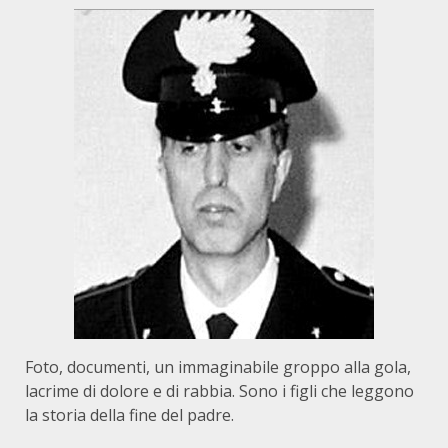
Foto, documenti, un immaginabile groppo alla gola,
lacrime di dolore e di rabbia. Sono i figli che leggono
la storia della fine del padre.