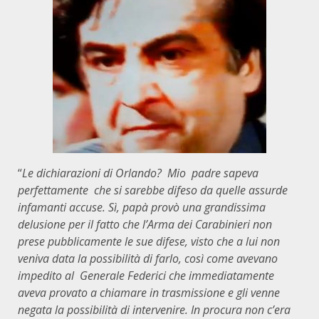
“
Le dichiarazioni di Orlando? Mio padre sapeva
perfettamente che si sarebbe difeso da quelle assurde
infamanti accuse. Sì, papà provò una grandissima
delusione per il fatto che l’Arma dei Carabinieri non
prese pubblicamente le sue difese, visto che a lui non
veniva data la possibilità di farlo, così come avevano
impedito al Generale Federici che immediatamente
aveva provato a chiamare in trasmissione e gli venne
negata la possibilità di intervenire. In procura non c’era