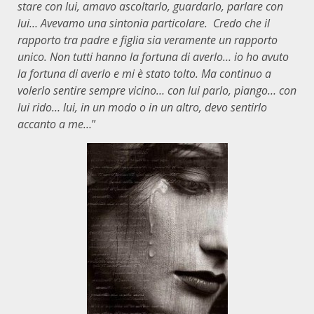
stare con lui, amavo ascoltarlo, guardarlo, parlare con
lui… Avevamo una sintonia particolare. Credo che il
rapporto tra padre e figlia sia veramente un rapporto
unico. Non tutti hanno la fortuna di averlo… io ho avuto
la fortuna di averlo e mi è stato tolto. Ma continuo a
volerlo sentire sempre vicino… con lui parlo, piango… con
lui rido… lui, in un modo o in un altro, devo sentirlo
accanto a me…
”