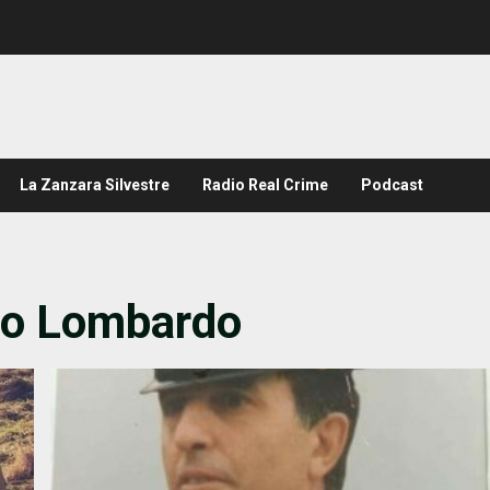
La Zanzara Silvestre
Radio Real Crime
Podcast
no Lombardo