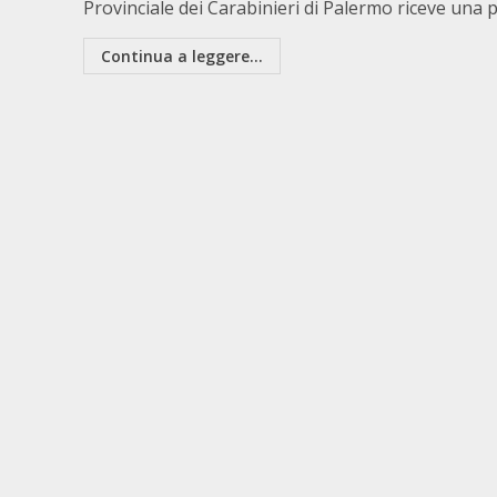
Provinciale dei Carabinieri di Palermo riceve una pe
Continua a leggere...