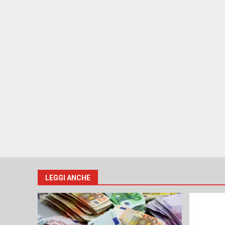
LEGGI ANCHE