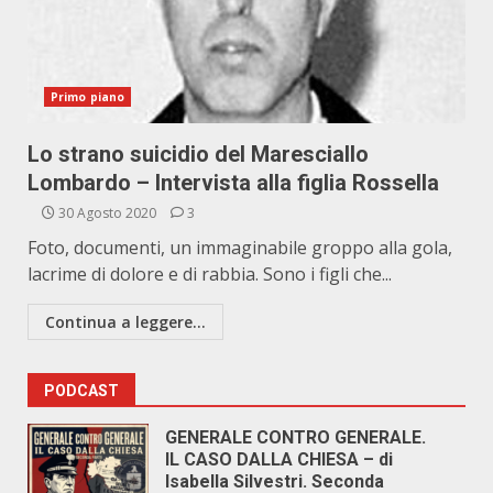
Primo piano
Lo strano suicidio del Maresciallo
Lombardo – Intervista alla figlia Rossella
30 Agosto 2020
3
Foto, documenti, un immaginabile groppo alla gola,
lacrime di dolore e di rabbia. Sono i figli che...
Continua a leggere...
PODCAST
GENERALE CONTRO GENERALE.
IL CASO DALLA CHIESA – di
Isabella Silvestri. Seconda