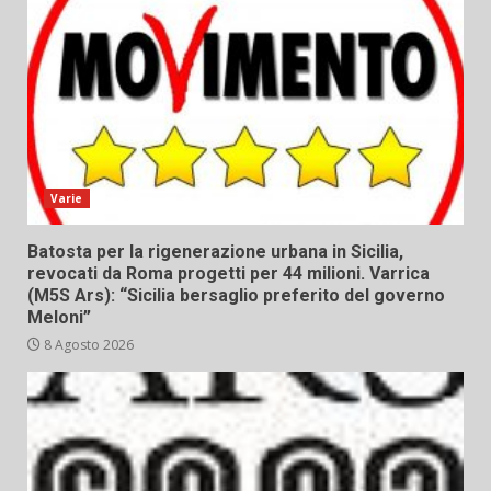
Varie
Batosta per la rigenerazione urbana in Sicilia,
revocati da Roma progetti per 44 milioni. Varrica
(M5S Ars): “Sicilia bersaglio preferito del governo
Meloni”
8 Agosto 2026