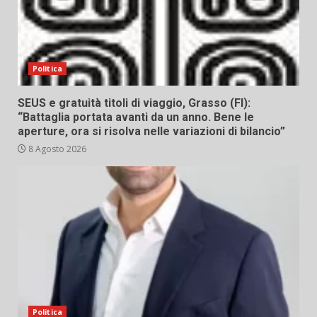
Politica
SEUS e gratuità titoli di viaggio, Grasso (FI):
“Battaglia portata avanti da un anno. Bene le
aperture, ora si risolva nelle variazioni di bilancio”
8 Agosto 2026
Politica