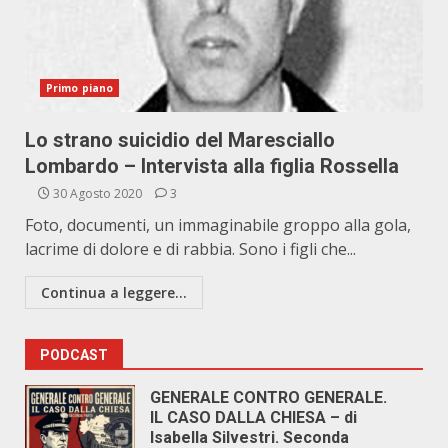
Primo piano
Lo strano suicidio del Maresciallo
Lombardo – Intervista alla figlia Rossella
30 Agosto 2020
3
Foto, documenti, un immaginabile groppo alla gola,
lacrime di dolore e di rabbia. Sono i figli che...
Continua a leggere...
PODCAST
GENERALE CONTRO GENERALE.
IL CASO DALLA CHIESA – di
Isabella Silvestri. Seconda