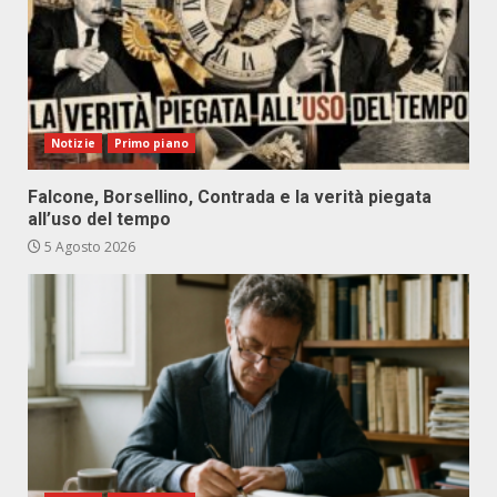
Notizie
Primo piano
Falcone, Borsellino, Contrada e la verità piegata
all’uso del tempo
5 Agosto 2026