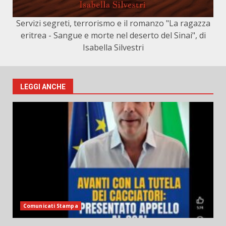
Servizi segreti, terrorismo e il romanzo "La ragazza
eritrea - Sangue e morte nel deserto del Sinai", di
Isabella Silvestri
LEGGI ANCHE
Comunicati Stampa