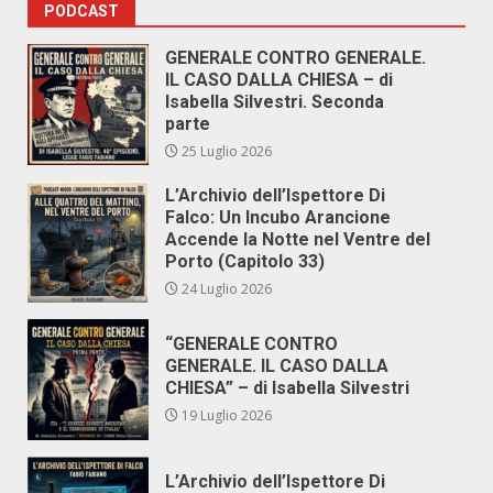
PODCAST
GENERALE CONTRO GENERALE.
IL CASO DALLA CHIESA – di
Isabella Silvestri. Seconda
parte
25 Luglio 2026
L’Archivio dell’Ispettore Di
Falco: Un Incubo Arancione
Accende la Notte nel Ventre del
Porto (Capitolo 33)
24 Luglio 2026
“GENERALE CONTRO
GENERALE. IL CASO DALLA
CHIESA” – di Isabella Silvestri
19 Luglio 2026
L’Archivio dell’Ispettore Di