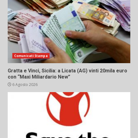
Comunicati Stampa
Gratta e Vinci, Sicilia: a Licata (AG) vinti 20mila euro
con “Maxi Miliardario New”
6 Agosto 2026