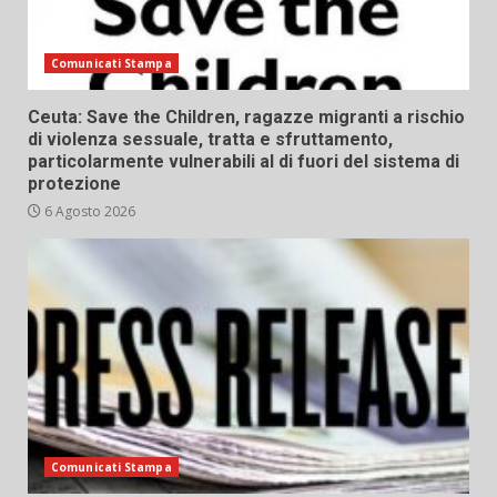
Comunicati Stampa
Ceuta: Save the Children, ragazze migranti a rischio
di violenza sessuale, tratta e sfruttamento,
particolarmente vulnerabili al di fuori del sistema di
protezione
6 Agosto 2026
Comunicati Stampa