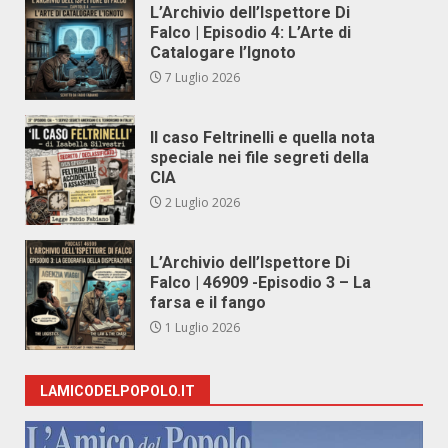
L’Archivio dell’Ispettore Di
Falco | Episodio 4: L’Arte di
Catalogare l’Ignoto
7 Luglio 2026
Il caso Feltrinelli e quella nota
speciale nei file segreti della
CIA
2 Luglio 2026
L’Archivio dell’Ispettore Di
Falco | 46909 -Episodio 3 – La
farsa e il fango
1 Luglio 2026
LAMICODELPOPOLO.IT