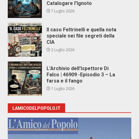
Catalogare l’Ignoto
7 Luglio 2026
Il caso Feltrinelli e quella nota
speciale nei file segreti della
CIA
2 Luglio 2026
L’Archivio dell’Ispettore Di
Falco | 46909 -Episodio 3 – La
farsa e il fango
1 Luglio 2026
LAMICODELPOPOLO.IT