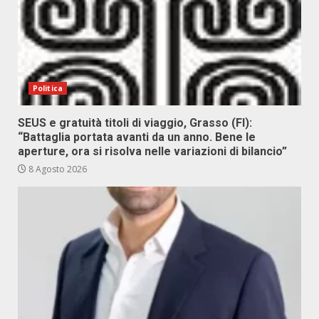
Politica
SEUS e gratuità titoli di viaggio, Grasso (FI):
“Battaglia portata avanti da un anno. Bene le
aperture, ora si risolva nelle variazioni di bilancio”
8 Agosto 2026