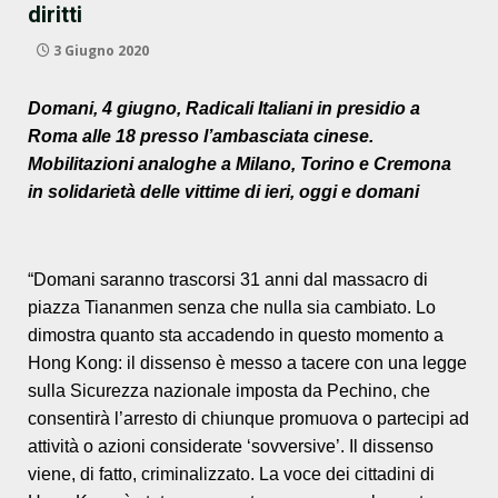
diritti
3 Giugno 2020
Domani, 4 giugno, Radicali Italiani in presidio a
Roma alle 18 presso l’ambasciata cinese.
Mobilitazioni analoghe a Milano, Torino e Cremona
in solidarietà delle vittime
di ieri, oggi e domani
“Domani saranno trascorsi 31 anni dal massacro di
piazza Tiananmen senza che nulla sia cambiato. Lo
dimostra quanto sta accadendo in questo momento a
Hong Kong: il dissenso è messo a tacere con una legge
sulla Sicurezza nazionale imposta da Pechino, che
consentirà l’arresto di chiunque promuova o partecipi ad
attività o azioni considerate ‘sovversive’. Il dissenso
viene, di fatto, criminalizzato. La voce dei cittadini di