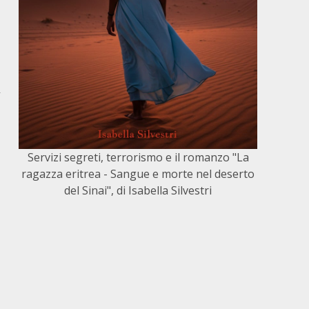
a
Servizi segreti, terrorismo e il romanzo "La
ragazza eritrea - Sangue e morte nel deserto
del Sinai", di Isabella Silvestri