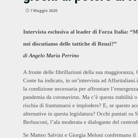
7 Maggio 2020
Intervista esclusiva al leader di Forza Italia: 
noi discutiamo delle tattiche di Renzi?”
di Angelo Maria Perrino
A fronte delle fibrillazioni della sua maggioranza,
Conte ha indicato,
in un’intervista ad Affaritaliani.i
la condizione necessaria per affrontare l’emergenza
pandemia da coronavirus. Ma c’è questa stabilità 
rischia di frantumarsi e implodere? E, se questo ac
alternative in questa legislatura? Occhi puntati su S
Berlusconi, l’ala moderata e dialogante del centrod
Se Matteo Salvini e Giorgia Meloni confermano il 