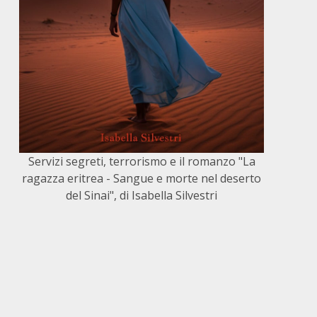
Servizi segreti, terrorismo e il romanzo "La
ragazza eritrea - Sangue e morte nel deserto
del Sinai", di Isabella Silvestri
,