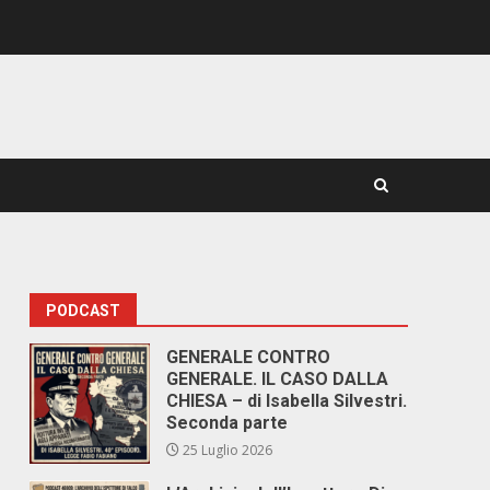
PODCAST
GENERALE CONTRO
GENERALE. IL CASO DALLA
CHIESA – di Isabella Silvestri.
Seconda parte
25 Luglio 2026