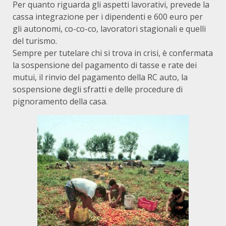
Per quanto riguarda gli aspetti lavorativi, prevede la
cassa integrazione per i dipendenti e 600 euro per
gli autonomi, co-co-co, lavoratori stagionali e quelli
del turismo.
Sempre per tutelare chi si trova in crisi, è confermata
la sospensione del pagamento di tasse e rate dei
mutui, il rinvio del pagamento della RC auto, la
sospensione degli sfratti e delle procedure di
pignoramento della casa.