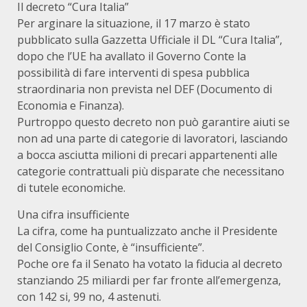
Il decreto “Cura Italia”
Per arginare la situazione, il 17 marzo è stato
pubblicato sulla Gazzetta Ufficiale il DL “Cura Italia”,
dopo che l’UE ha avallato il Governo Conte la
possibilità di fare interventi di spesa pubblica
straordinaria non prevista nel DEF (Documento di
Economia e Finanza).
Purtroppo questo decreto non può garantire aiuti se
non ad una parte di categorie di lavoratori, lasciando
a bocca asciutta milioni di precari appartenenti alle
categorie contrattuali più disparate che necessitano
di tutele economiche.
Una cifra insufficiente
La cifra, come ha puntualizzato anche il Presidente
del Consiglio Conte, è “insufficiente”.
Poche ore fa il Senato ha votato la fiducia al decreto
stanziando 25 miliardi per far fronte all’emergenza,
con 142 si, 99 no, 4 astenuti.