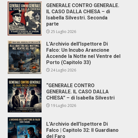
GENERALE CONTRO GENERALE.
IL CASO DALLA CHIESA – di
Isabella Silvestri. Seconda
parte
25 Luglio 2026
L’Archivio dell’Ispettore Di
Falco: Un Incubo Arancione
Accende la Notte nel Ventre del
Porto (Capitolo 33)
24 Luglio 2026
“GENERALE CONTRO
GENERALE. IL CASO DALLA
CHIESA” – di Isabella Silvestri
19 Luglio 2026
L’Archivio dell’Ispettore Di
Falco | Capitolo 32: Il Guardiano
del Faro