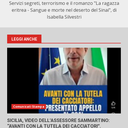
Servizi segreti, terrorismo e il romanzo "La ragazza
eritrea - Sangue e morte nel deserto del Sinai", di
Isabella Silvestri
LEGGI ANCHE
Comunicati Stampa
SICILIA, VIDEO DELL’ASSESSORE SAMMARTINO:
“AVANTI CON LA TUTELA DEI CACCIATORI”.