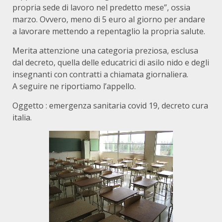
propria sede di lavoro nel predetto mese”, ossia
marzo. Ovvero, meno di 5 euro al giorno per andare
a lavorare mettendo a repentaglio la propria salute.
Merita attenzione una categoria preziosa, esclusa
dal decreto, quella delle educatrici di asilo nido e degli
insegnanti con contratti a chiamata giornaliera.
A seguire ne riportiamo l’appello.
Oggetto : emergenza sanitaria covid 19, decreto cura
italia.