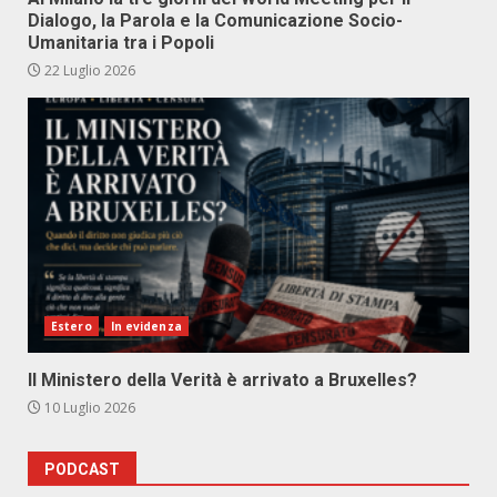
Dialogo, la Parola e la Comunicazione Socio-
Umanitaria tra i Popoli
22 Luglio 2026
Estero
In evidenza
Il Ministero della Verità è arrivato a Bruxelles?
10 Luglio 2026
PODCAST