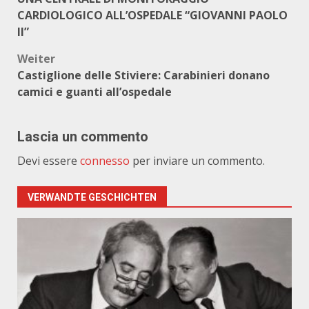
CARDIOLOGICO ALL’OSPEDALE “GIOVANNI PAOLO
II”
Weiter
Castiglione delle Stiviere: Carabinieri donano
camici e guanti all’ospedale
Lascia un commento
Devi essere
connesso
per inviare un commento.
VERWANDTE GESCHICHTEN