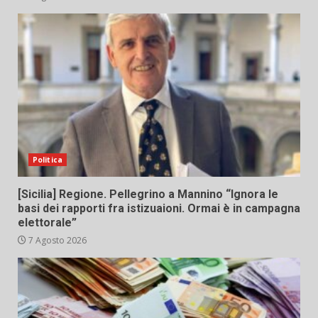
Politica
[Sicilia] Regione. Pellegrino a Mannino “Ignora le
basi dei rapporti fra istizuaioni. Ormai è in campagna
elettorale”
7 Agosto 2026