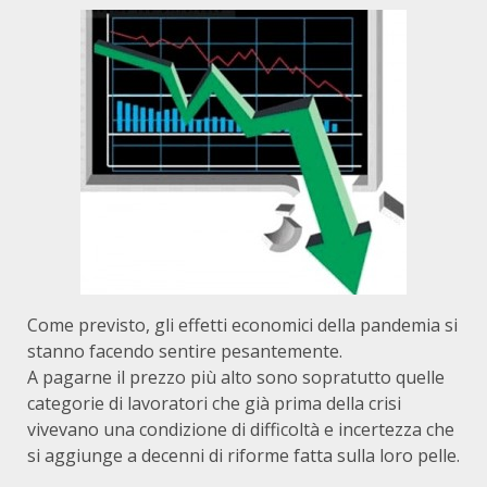
Come previsto, gli effetti economici della pandemia si
stanno facendo sentire pesantemente.
A pagarne il prezzo più alto sono sopratutto quelle
categorie di lavoratori che già prima della crisi
vivevano una condizione di difficoltà e incertezza che
si aggiunge a decenni di riforme fatta sulla loro pelle.