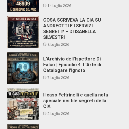
14 Luglio 2026
COSA SCRIVEVA LA CIA SU
ANDREOTTI E I SERVIZI
SEGRETI? – DI ISABELLA
SILVESTRI
8 Luglio 2026
L’Archivio dell’Ispettore Di
Falco | Episodio 4: L’Arte di
Catalogare l’Ignoto
7 Luglio 2026
Il caso Feltrinelli e quella nota
speciale nei file segreti della
CIA
2 Luglio 2026