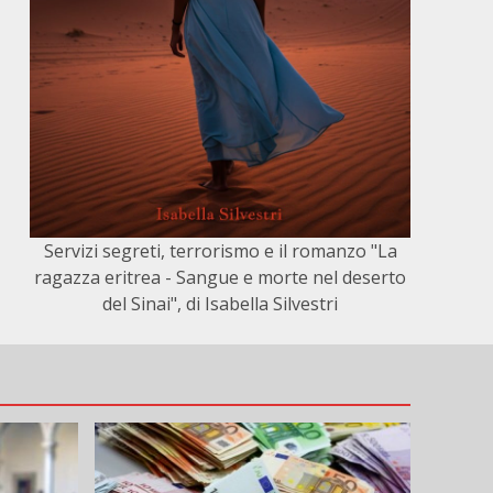
Servizi segreti, terrorismo e il romanzo "La
ragazza eritrea - Sangue e morte nel deserto
del Sinai", di Isabella Silvestri