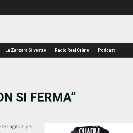
La Zanzara Silvestre
Radio Real Crime
Podcast
N SI FERMA”
te Digitale per