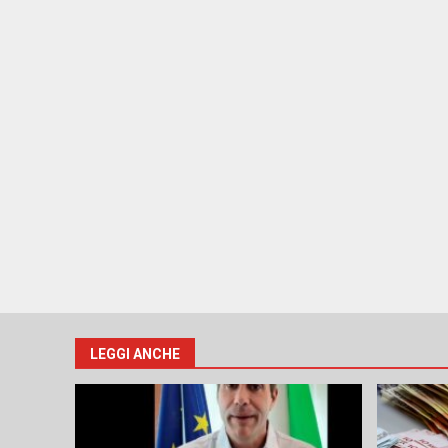
LEGGI ANCHE