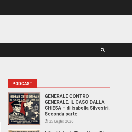
PODCAST
GENERALE CONTRO
GENERALE. IL CASO DALLA
CHIESA – di Isabella Silvestri.
Seconda parte
25 Luglio 2026